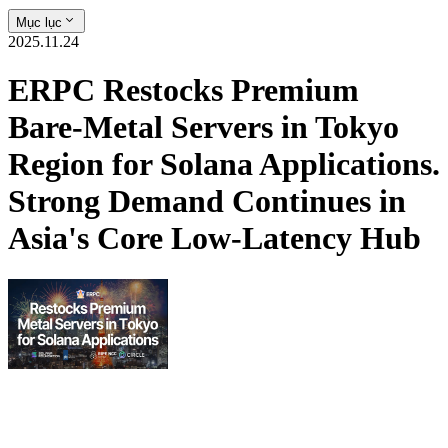
Mục lục
2025.11.24
ERPC Restocks Premium
Bare-Metal Servers in Tokyo
Region for Solana Applications.
Strong Demand Continues in
Asia's Core Low-Latency Hub