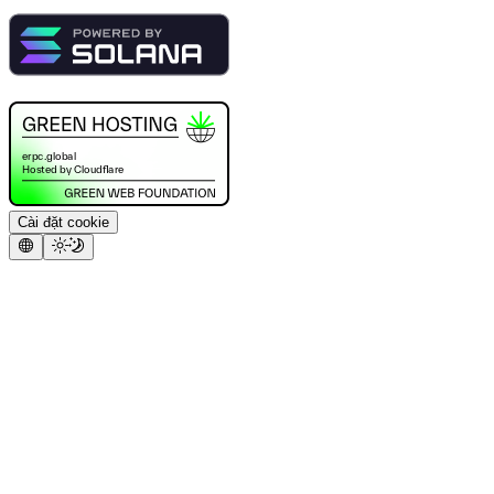
Cài đặt cookie