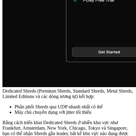
Dedicated Shreds (Premium Shreds, Standard Shreds, Metal Shreds,
Limited Editions và các dòng tương tự) kết hợp:
Phân phối Shreds qua UDP nhanh nhất có thể
Máy chủ chuyên dụng với jitter tối thiểu
Bằng cách triển khai Dedicated Shreds ở nhiều khu vực như
Frankfurt, Amsterdam, New York, Chicago, Tokyo và Singapore,
bạn có thể nhận Shreds gần leader, bất kể khu vực nào đang được