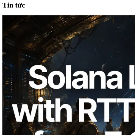
Tin tức