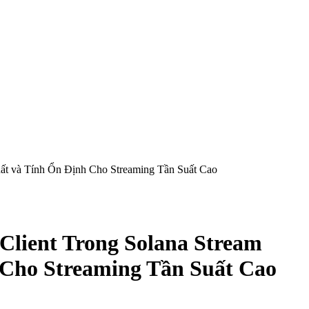
ất và Tính Ổn Định Cho Streaming Tần Suất Cao
Client Trong Solana Stream
 Cho Streaming Tần Suất Cao