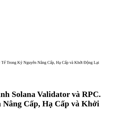
 Tế Trong Kỷ Nguyên Nâng Cấp, Hạ Cấp và Khởi Động Lại
 Solana Validator và RPC.
 Nâng Cấp, Hạ Cấp và Khởi