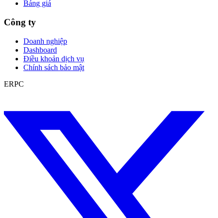
Bảng giá
Công ty
Doanh nghiệp
Dashboard
Điều khoản dịch vụ
Chính sách bảo mật
ERPC