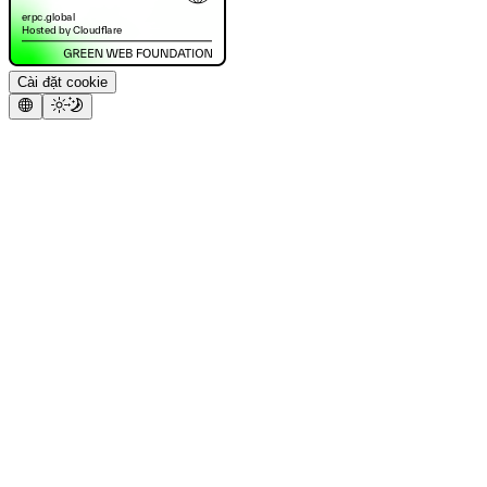
Cài đặt cookie