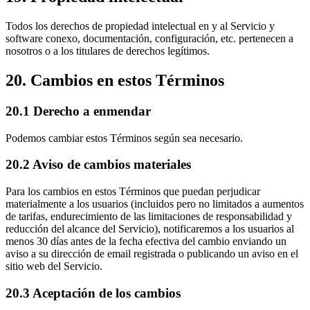
Todos los derechos de propiedad intelectual en y al Servicio y
software conexo, documentación, configuración, etc. pertenecen a
nosotros o a los titulares de derechos legítimos.
20. Cambios en estos Términos
20.1 Derecho a enmendar
Podemos cambiar estos Términos según sea necesario.
20.2 Aviso de cambios materiales
Para los cambios en estos Términos que puedan perjudicar
materialmente a los usuarios (incluidos pero no limitados a aumentos
de tarifas, endurecimiento de las limitaciones de responsabilidad y
reducción del alcance del Servicio), notificaremos a los usuarios al
menos 30 días antes de la fecha efectiva del cambio enviando un
aviso a su dirección de email registrada o publicando un aviso en el
sitio web del Servicio.
20.3 Aceptación de los cambios