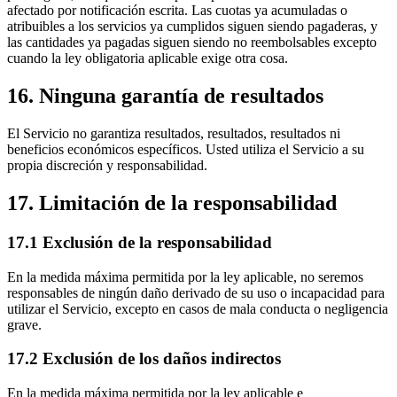
afectado por notificación escrita. Las cuotas ya acumuladas o
atribuibles a los servicios ya cumplidos siguen siendo pagaderas, y
las cantidades ya pagadas siguen siendo no reembolsables excepto
cuando la ley obligatoria aplicable exige otra cosa.
16. Ninguna garantía de resultados
El Servicio no garantiza resultados, resultados, resultados ni
beneficios económicos específicos. Usted utiliza el Servicio a su
propia discreción y responsabilidad.
17. Limitación de la responsabilidad
17.1 Exclusión de la responsabilidad
En la medida máxima permitida por la ley aplicable, no seremos
responsables de ningún daño derivado de su uso o incapacidad para
utilizar el Servicio, excepto en casos de mala conducta o negligencia
grave.
17.2 Exclusión de los daños indirectos
En la medida máxima permitida por la ley aplicable e