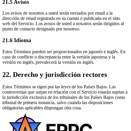
21.5 Avisos
Los avisos de nosotros a usted serán enviados por email a la
dirección de email registrada en su cuenta o publicada en el sitio
web del Servicio. Los avisos de usted a nosotros serán dirigidos al
punto de contacto designado por nosotros.
21.6 Idioma
Estos Términos pueden ser proporcionados en japonés e inglés. En
caso de conflicto o discrepancia entre la versión japonesa y la
versión en inglés, prevalecerá la versión en inglés.
22. Derecho y jurisdicción rectores
Estos Términos se rigen por las leyes de los Países Bajos. Las
controversias que surjan en relación con el Servicio estarán sujetas a
la jurisdicción exclusiva de los tribunales de los Países Bajos como
tribunal de primera instancia, salvo cuando las disposiciones
obligatorias aplicables dispongan otra cosa.