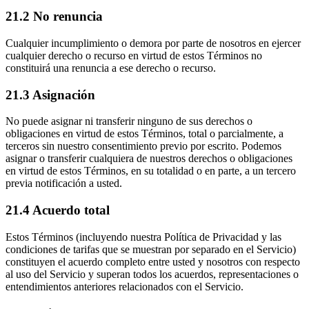
21.2 No renuncia
Cualquier incumplimiento o demora por parte de nosotros en ejercer
cualquier derecho o recurso en virtud de estos Términos no
constituirá una renuncia a ese derecho o recurso.
21.3 Asignación
No puede asignar ni transferir ninguno de sus derechos o
obligaciones en virtud de estos Términos, total o parcialmente, a
terceros sin nuestro consentimiento previo por escrito. Podemos
asignar o transferir cualquiera de nuestros derechos o obligaciones
en virtud de estos Términos, en su totalidad o en parte, a un tercero
previa notificación a usted.
21.4 Acuerdo total
Estos Términos (incluyendo nuestra Política de Privacidad y las
condiciones de tarifas que se muestran por separado en el Servicio)
constituyen el acuerdo completo entre usted y nosotros con respecto
al uso del Servicio y superan todos los acuerdos, representaciones o
entendimientos anteriores relacionados con el Servicio.