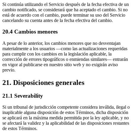
Si continúa utilizando el Servicio después de la fecha efectiva de un
cambio notificado, se considerará que ha aceptado el cambio. Si no
está de acuerdo con el cambio, puede terminar su uso del Servicio
cancelando su cuenta antes de la fecha efectiva del cambio.
20.4 Cambios menores
A pesar de lo anterior, los cambios menores que no desventajan
materialmente a los usuarios —como las actualizaciones requeridas
para cumplir con los cambios en la legislación aplicable, la
corrección de errores tipográficos o enmiendas similares— entrarán
en vigor al publicarse en nuestro sitio web y no exigirán aviso
previo.
21. Disposiciones generales
21.1 Severability
Si un tribunal de jurisdicción competente considera inválida, ilegal o
inaplicable alguna disposición de estos Términos, dicha disposición
se aplicará en la máxima medida permitida por la ley aplicable, y no
se afectará la validez y la aplicabilidad de las disposiciones restantes
de estos Términos.