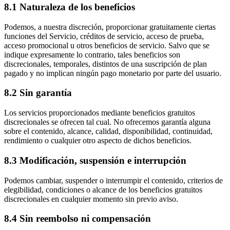
8.1 Naturaleza de los beneficios
Podemos, a nuestra discreción, proporcionar gratuitamente ciertas
funciones del Servicio, créditos de servicio, acceso de prueba,
acceso promocional u otros beneficios de servicio. Salvo que se
indique expresamente lo contrario, tales beneficios son
discrecionales, temporales, distintos de una suscripción de plan
pagado y no implican ningún pago monetario por parte del usuario.
8.2 Sin garantía
Los servicios proporcionados mediante beneficios gratuitos
discrecionales se ofrecen tal cual. No ofrecemos garantía alguna
sobre el contenido, alcance, calidad, disponibilidad, continuidad,
rendimiento o cualquier otro aspecto de dichos beneficios.
8.3 Modificación, suspensión e interrupción
Podemos cambiar, suspender o interrumpir el contenido, criterios de
elegibilidad, condiciones o alcance de los beneficios gratuitos
discrecionales en cualquier momento sin previo aviso.
8.4 Sin reembolso ni compensación