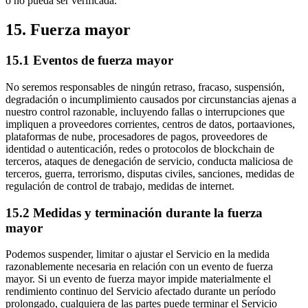
o no pueda ser verificada.
15. Fuerza mayor
15.1 Eventos de fuerza mayor
No seremos responsables de ningún retraso, fracaso, suspensión,
degradación o incumplimiento causados por circunstancias ajenas a
nuestro control razonable, incluyendo fallas o interrupciones que
impliquen a proveedores corrientes, centros de datos, portaaviones,
plataformas de nube, procesadores de pagos, proveedores de
identidad o autenticación, redes o protocolos de blockchain de
terceros, ataques de denegación de servicio, conducta maliciosa de
terceros, guerra, terrorismo, disputas civiles, sanciones, medidas de
regulación de control de trabajo, medidas de internet.
15.2 Medidas y terminación durante la fuerza
mayor
Podemos suspender, limitar o ajustar el Servicio en la medida
razonablemente necesaria en relación con un evento de fuerza
mayor. Si un evento de fuerza mayor impide materialmente el
rendimiento continuo del Servicio afectado durante un período
prolongado, cualquiera de las partes puede terminar el Servicio