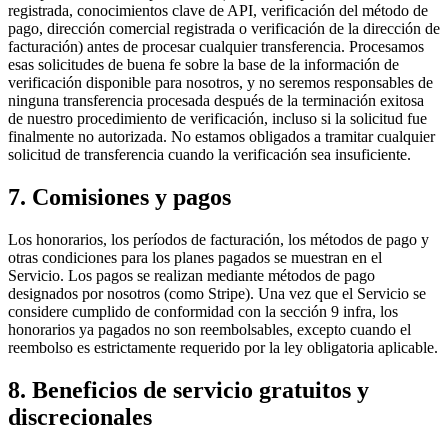
registrada, conocimientos clave de API, verificación del método de
pago, dirección comercial registrada o verificación de la dirección de
facturación) antes de procesar cualquier transferencia. Procesamos
esas solicitudes de buena fe sobre la base de la información de
verificación disponible para nosotros, y no seremos responsables de
ninguna transferencia procesada después de la terminación exitosa
de nuestro procedimiento de verificación, incluso si la solicitud fue
finalmente no autorizada. No estamos obligados a tramitar cualquier
solicitud de transferencia cuando la verificación sea insuficiente.
7. Comisiones y pagos
Los honorarios, los períodos de facturación, los métodos de pago y
otras condiciones para los planes pagados se muestran en el
Servicio. Los pagos se realizan mediante métodos de pago
designados por nosotros (como Stripe). Una vez que el Servicio se
considere cumplido de conformidad con la sección 9 infra, los
honorarios ya pagados no son reembolsables, excepto cuando el
reembolso es estrictamente requerido por la ley obligatoria aplicable.
8. Beneficios de servicio gratuitos y
discrecionales