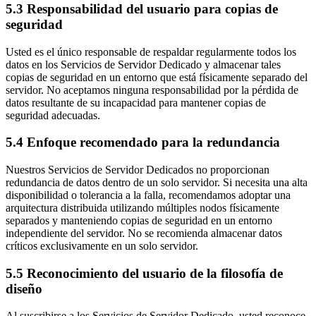
5.3 Responsabilidad del usuario para copias de
seguridad
Usted es el único responsable de respaldar regularmente todos los
datos en los Servicios de Servidor Dedicado y almacenar tales
copias de seguridad en un entorno que está físicamente separado del
servidor. No aceptamos ninguna responsabilidad por la pérdida de
datos resultante de su incapacidad para mantener copias de
seguridad adecuadas.
5.4 Enfoque recomendado para la redundancia
Nuestros Servicios de Servidor Dedicados no proporcionan
redundancia de datos dentro de un solo servidor. Si necesita una alta
disponibilidad o tolerancia a la falla, recomendamos adoptar una
arquitectura distribuida utilizando múltiples nodos físicamente
separados y manteniendo copias de seguridad en un entorno
independiente del servidor. No se recomienda almacenar datos
críticos exclusivamente en un solo servidor.
5.5 Reconocimiento del usuario de la filosofía de
diseño
Al suscribirse a los Servicios de Servidor Dedicado, usted reconoce