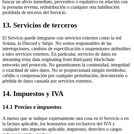
buscar un alivio inmediato, preventivo o equitativo en relación con
la presunta reventa, redistribución o cualquier otra habilitación
prohibida de terceros del Servicio.
13. Servicios de terceros
El Servicio puede integrarse con servicios externos como la red
Solana, la Discord y Stripe. No somos responsables de las
interrupciones, cambios de especificación o suspensiones atribuibles
a tales servicios externos. En particular, servicios de datos en
streaming relay data originating from third-party blockchain
networks and protocols. No garantizamos la continuidad, integridad
o exactitud de tales datos. No se proporcionará ningún reembolso,
crédito o compensación por cualquier perturbación, desconexión o
pérdida de datos causada por servicios externos.
14. Impuestos y IVA
14.1 Precios e impuestos
A menos que se indique expresamente otra cosa en el Servicio o en
la factura aplicable, los honorarios son exclusivos del IVA y
cualquier otro impuesto aplicable, impuestos, derechos o cargos