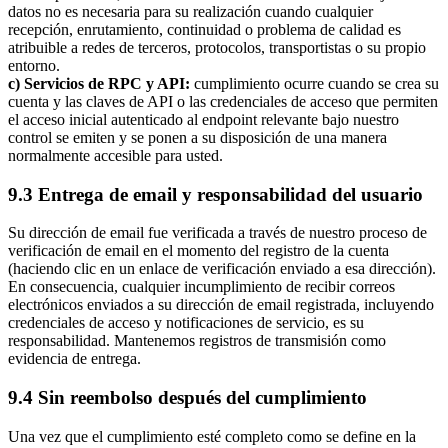
datos no es necesaria para su realización cuando cualquier
recepción, enrutamiento, continuidad o problema de calidad es
atribuible a redes de terceros, protocolos, transportistas o su propio
entorno.
c) Servicios de RPC y API:
cumplimiento ocurre cuando se crea su
cuenta y las claves de API o las credenciales de acceso que permiten
el acceso inicial autenticado al endpoint relevante bajo nuestro
control se emiten y se ponen a su disposición de una manera
normalmente accesible para usted.
9.3 Entrega de email y responsabilidad del usuario
Su dirección de email fue verificada a través de nuestro proceso de
verificación de email en el momento del registro de la cuenta
(haciendo clic en un enlace de verificación enviado a esa dirección).
En consecuencia, cualquier incumplimiento de recibir correos
electrónicos enviados a su dirección de email registrada, incluyendo
credenciales de acceso y notificaciones de servicio, es su
responsabilidad. Mantenemos registros de transmisión como
evidencia de entrega.
9.4 Sin reembolso después del cumplimiento
Una vez que el cumplimiento esté completo como se define en la