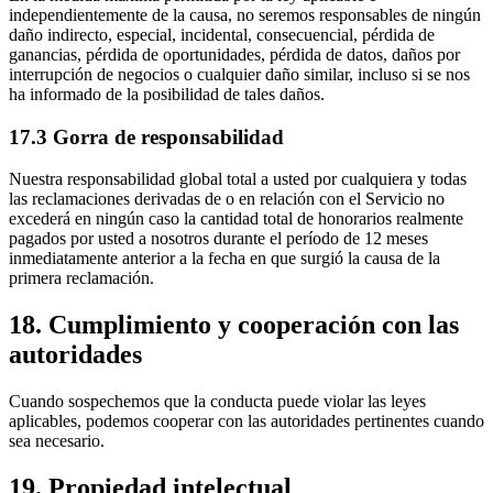
independientemente de la causa, no seremos responsables de ningún
daño indirecto, especial, incidental, consecuencial, pérdida de
ganancias, pérdida de oportunidades, pérdida de datos, daños por
interrupción de negocios o cualquier daño similar, incluso si se nos
ha informado de la posibilidad de tales daños.
17.3 Gorra de responsabilidad
Nuestra responsabilidad global total a usted por cualquiera y todas
las reclamaciones derivadas de o en relación con el Servicio no
excederá en ningún caso la cantidad total de honorarios realmente
pagados por usted a nosotros durante el período de 12 meses
inmediatamente anterior a la fecha en que surgió la causa de la
primera reclamación.
18. Cumplimiento y cooperación con las
autoridades
Cuando sospechemos que la conducta puede violar las leyes
aplicables, podemos cooperar con las autoridades pertinentes cuando
sea necesario.
19. Propiedad intelectual