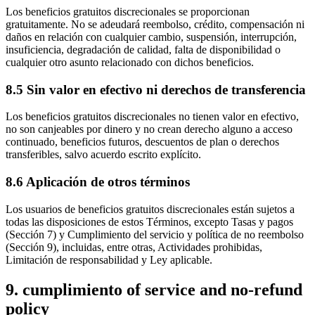
Los beneficios gratuitos discrecionales se proporcionan
gratuitamente. No se adeudará reembolso, crédito, compensación ni
daños en relación con cualquier cambio, suspensión, interrupción,
insuficiencia, degradación de calidad, falta de disponibilidad o
cualquier otro asunto relacionado con dichos beneficios.
8.5 Sin valor en efectivo ni derechos de transferencia
Los beneficios gratuitos discrecionales no tienen valor en efectivo,
no son canjeables por dinero y no crean derecho alguno a acceso
continuado, beneficios futuros, descuentos de plan o derechos
transferibles, salvo acuerdo escrito explícito.
8.6 Aplicación de otros términos
Los usuarios de beneficios gratuitos discrecionales están sujetos a
todas las disposiciones de estos Términos, excepto Tasas y pagos
(Sección 7) y Cumplimiento del servicio y política de no reembolso
(Sección 9), incluidas, entre otras, Actividades prohibidas,
Limitación de responsabilidad y Ley aplicable.
9. cumplimiento of service and no-refund
policy