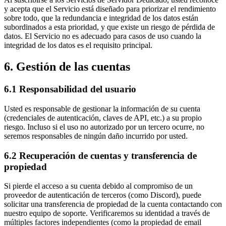
y acepta que el Servicio está diseñado para priorizar el rendimiento
sobre todo, que la redundancia e integridad de los datos están
subordinados a esta prioridad, y que existe un riesgo de pérdida de
datos. El Servicio no es adecuado para casos de uso cuando la
integridad de los datos es el requisito principal.
6. Gestión de las cuentas
6.1 Responsabilidad del usuario
Usted es responsable de gestionar la información de su cuenta
(credenciales de autenticación, claves de API, etc.) a su propio
riesgo. Incluso si el uso no autorizado por un tercero ocurre, no
seremos responsables de ningún daño incurrido por usted.
6.2 Recuperación de cuentas y transferencia de
propiedad
Si pierde el acceso a su cuenta debido al compromiso de un
proveedor de autenticación de terceros (como Discord), puede
solicitar una transferencia de propiedad de la cuenta contactando con
nuestro equipo de soporte. Verificaremos su identidad a través de
múltiples factores independientes (como la propiedad de email