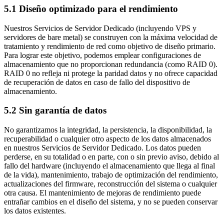
5.1 Diseño optimizado para el rendimiento
Nuestros Servicios de Servidor Dedicado (incluyendo VPS y
servidores de bare metal) se construyen con la máxima velocidad de
tratamiento y rendimiento de red como objetivo de diseño primario.
Para lograr este objetivo, podemos emplear configuraciones de
almacenamiento que no proporcionan redundancia (como RAID 0).
RAID 0 no refleja ni protege la paridad datos y no ofrece capacidad
de recuperación de datos en caso de fallo del dispositivo de
almacenamiento.
5.2 Sin garantía de datos
No garantizamos la integridad, la persistencia, la disponibilidad, la
recuperabilidad o cualquier otro aspecto de los datos almacenados
en nuestros Servicios de Servidor Dedicado. Los datos pueden
perderse, en su totalidad o en parte, con o sin previo aviso, debido al
fallo del hardware (incluyendo el almacenamiento que llega al final
de la vida), mantenimiento, trabajo de optimización del rendimiento,
actualizaciones del firmware, reconstrucción del sistema o cualquier
otra causa. El mantenimiento de mejoras de rendimiento puede
entrañar cambios en el diseño del sistema, y no se pueden conservar
los datos existentes.