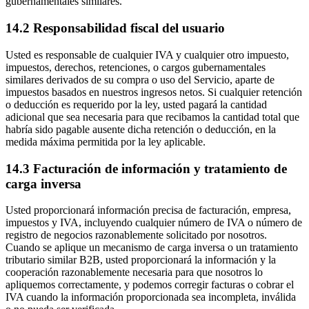
gubernamentales similares.
14.2 Responsabilidad fiscal del usuario
Usted es responsable de cualquier IVA y cualquier otro impuesto,
impuestos, derechos, retenciones, o cargos gubernamentales
similares derivados de su compra o uso del Servicio, aparte de
impuestos basados en nuestros ingresos netos. Si cualquier retención
o deducción es requerido por la ley, usted pagará la cantidad
adicional que sea necesaria para que recibamos la cantidad total que
habría sido pagable ausente dicha retención o deducción, en la
medida máxima permitida por la ley aplicable.
14.3 Facturación de información y tratamiento de
carga inversa
Usted proporcionará información precisa de facturación, empresa,
impuestos y IVA, incluyendo cualquier número de IVA o número de
registro de negocios razonablemente solicitado por nosotros.
Cuando se aplique un mecanismo de carga inversa o un tratamiento
tributario similar B2B, usted proporcionará la información y la
cooperación razonablemente necesaria para que nosotros lo
apliquemos correctamente, y podemos corregir facturas o cobrar el
IVA cuando la información proporcionada sea incompleta, inválida