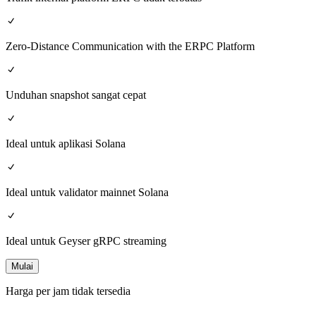
Zero-Distance Communication with the ERPC Platform
Unduhan snapshot sangat cepat
Ideal untuk aplikasi Solana
Ideal untuk validator mainnet Solana
Ideal untuk Geyser gRPC streaming
Mulai
Harga per jam tidak tersedia