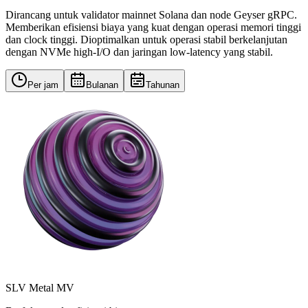
Dirancang untuk validator mainnet Solana dan node Geyser gRPC.
Memberikan efisiensi biaya yang kuat dengan operasi memori tinggi
dan clock tinggi. Dioptimalkan untuk operasi stabil berkelanjutan
dengan NVMe high-I/O dan jaringan low-latency yang stabil.
Per jam
Bulanan
Tahunan
SLV Metal MV