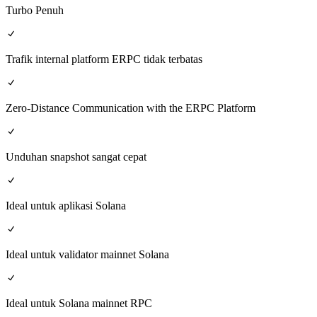
Turbo Penuh
Trafik internal platform ERPC tidak terbatas
Zero-Distance Communication with the ERPC Platform
Unduhan snapshot sangat cepat
Ideal untuk aplikasi Solana
Ideal untuk validator mainnet Solana
Ideal untuk Solana mainnet RPC