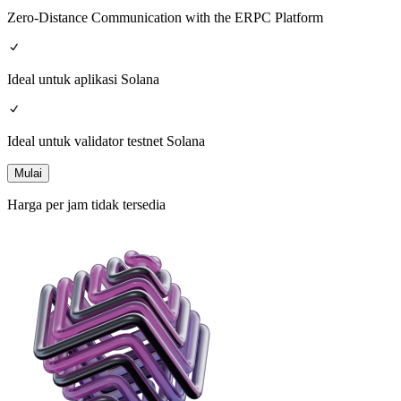
Zero-Distance Communication with the ERPC Platform
Ideal untuk aplikasi Solana
Ideal untuk validator testnet Solana
Mulai
Harga per jam tidak tersedia