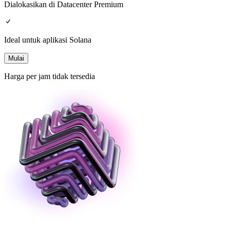
Dialokasikan di Datacenter Premium
Ideal untuk aplikasi Solana
Mulai
Harga per jam tidak tersedia