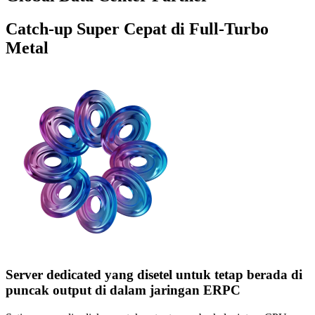
Catch-up Super Cepat di Full-Turbo
Metal
Server dedicated yang disetel untuk tetap berada di
puncak output di dalam jaringan ERPC