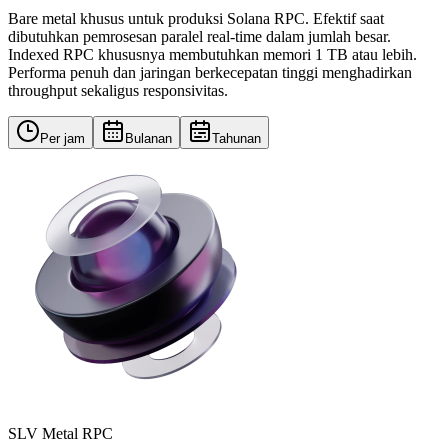
Bare metal khusus untuk produksi Solana RPC. Efektif saat
dibutuhkan pemrosesan paralel real-time dalam jumlah besar.
Indexed RPC khususnya membutuhkan memori 1 TB atau lebih.
Performa penuh dan jaringan berkecepatan tinggi menghadirkan
throughput sekaligus responsivitas.
Per jam
Bulanan
Tahunan
SLV Metal RPC