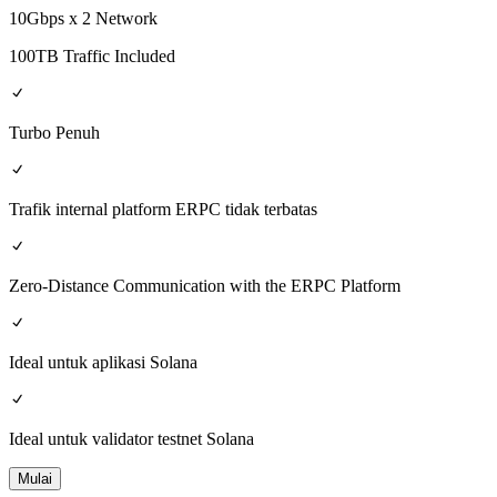
10Gbps x 2 Network
100TB Traffic Included
Turbo Penuh
Trafik internal platform ERPC tidak terbatas
Zero-Distance Communication with the ERPC Platform
Ideal untuk aplikasi Solana
Ideal untuk validator testnet Solana
Mulai