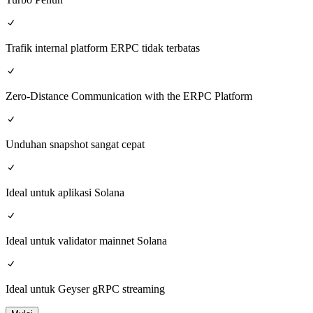
Trafik internal platform ERPC tidak terbatas
Zero-Distance Communication with the ERPC Platform
Unduhan snapshot sangat cepat
Ideal untuk aplikasi Solana
Ideal untuk validator mainnet Solana
Ideal untuk Geyser gRPC streaming