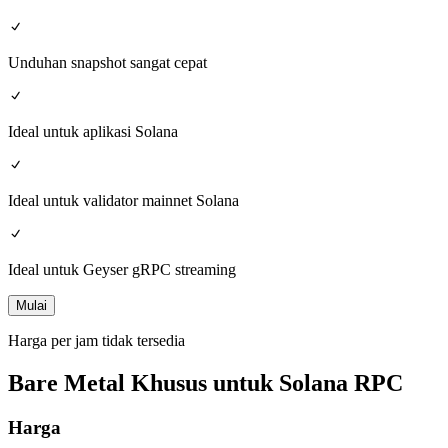
Unduhan snapshot sangat cepat
Ideal untuk aplikasi Solana
Ideal untuk validator mainnet Solana
Ideal untuk Geyser gRPC streaming
Mulai
Harga per jam tidak tersedia
Bare Metal Khusus untuk Solana RPC
Harga