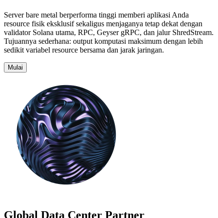
Server bare metal berperforma tinggi memberi aplikasi Anda
resource fisik eksklusif sekaligus menjaganya tetap dekat dengan
validator Solana utama, RPC, Geyser gRPC, dan jalur ShredStream.
Tujuannya sederhana: output komputasi maksimum dengan lebih
sedikit variabel resource bersama dan jarak jaringan.
Mulai
Global Data Center Partner