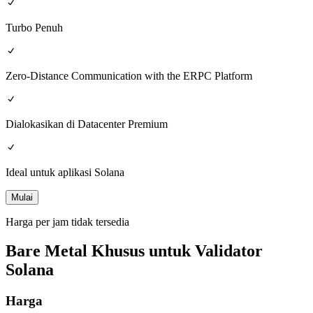
Turbo Penuh
Zero-Distance Communication with the ERPC Platform
Dialokasikan di Datacenter Premium
Ideal untuk aplikasi Solana
Mulai
Harga per jam tidak tersedia
Bare Metal Khusus untuk Validator
Solana
Harga