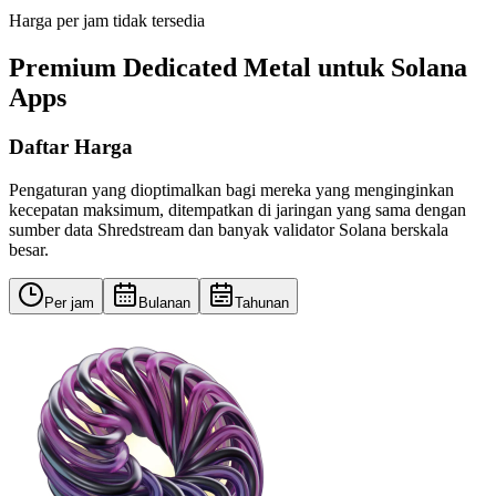
Harga per jam tidak tersedia
Premium Dedicated Metal untuk Solana
Apps
Daftar Harga
Pengaturan yang dioptimalkan bagi mereka yang menginginkan
kecepatan maksimum, ditempatkan di jaringan yang sama dengan
sumber data Shredstream dan banyak validator Solana berskala
besar.
Per jam
Bulanan
Tahunan