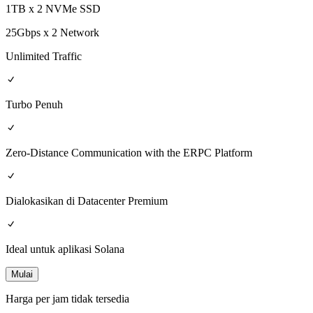
1TB x 2 NVMe SSD
25Gbps x 2 Network
Unlimited Traffic
Turbo Penuh
Zero-Distance Communication with the ERPC Platform
Dialokasikan di Datacenter Premium
Ideal untuk aplikasi Solana
Mulai
Harga per jam tidak tersedia