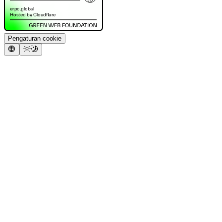
Pengaturan cookie