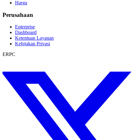
Harga
Perusahaan
Enterprise
Dashboard
Ketentuan Layanan
Kebijakan Privasi
ERPC