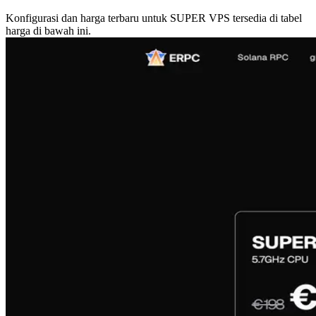
Konfigurasi dan harga terbaru untuk SUPER VPS tersedia di tabel
harga di bawah ini.