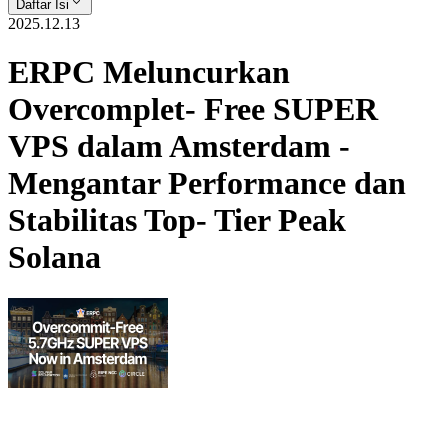
Daftar Isi
2025.12.13
ERPC Meluncurkan
Overcomplet- Free SUPER
VPS dalam Amsterdam -
Mengantar Performance dan
Stabilitas Top- Tier Peak
Solana