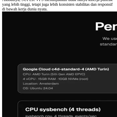
yang lebih tinggi, tetapi juga lebih konsisten stabilitas dan responsif
di bawah kerja dunia nyata.