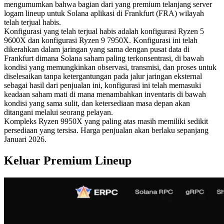
mengumumkan bahwa bagian dari yang premium telanjang server
logam lineup untuk Solana aplikasi di Frankfurt (FRA) wilayah
telah terjual habis.
Konfigurasi yang telah terjual habis adalah konfigurasi Ryzen 5
9600X dan konfigurasi Ryzen 9 7950X. Konfigurasi ini telah
dikerahkan dalam jaringan yang sama dengan pusat data di
Frankfurt dimana Solana saham paling terkonsentrasi, di bawah
kondisi yang memungkinkan observasi, transmisi, dan proses untuk
diselesaikan tanpa ketergantungan pada jalur jaringan eksternal
sebagai hasil dari penjualan ini, konfigurasi ini telah memasuki
keadaan saham mati di mana menambahkan inventaris di bawah
kondisi yang sama sulit, dan ketersediaan masa depan akan
ditangani melalui seorang pelayan.
Kompleks Ryzen 9950X yang paling atas masih memiliki sedikit
persediaan yang tersisa. Harga penjualan akan berlaku sepanjang
Januari 2026.
Keluar Premium Lineup