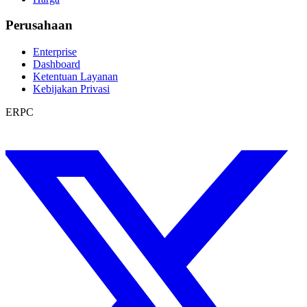
Perusahaan
Enterprise
Dashboard
Ketentuan Layanan
Kebijakan Privasi
ERPC