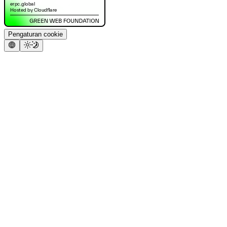
Pengaturan cookie