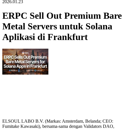
2026.01.23
ERPC Sell Out Premium Bare
Metal Servers untuk Solana
Aplikasi di Frankfurt
ELSOUL LABO B.V. (Markas: Amsterdam, Belanda; CEO:
Fumitake Kawasaki), bersama-sama dengan Validators DAO,