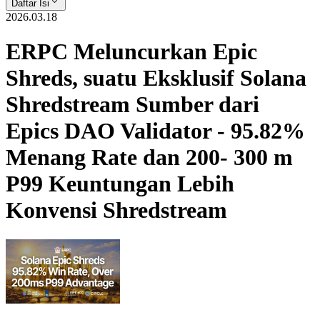
Daftar Isi
2026.03.18
ERPC Meluncurkan Epic
Shreds, suatu Eksklusif Solana
Shredstream Sumber dari
Epics DAO Validator - 95.82%
Menang Rate dan 200- 300 m
P99 Keuntungan Lebih
Konvensi Shredstream