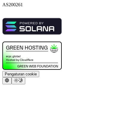
AS200261
Pengaturan cookie