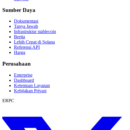
Sumber Daya
Dokumentasi
Tanya Jawab
Infrastruktur stablecoin
Berita
Lebih Cepat di Solana
Referensi API
Harga
Perusahaan
Enterprise
Dashboard
Ketentuan Layanan
Kebijakan Privasi
ERPC