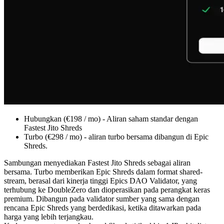
Hubungkan (€198 / mo) - Aliran saham standar dengan
Fastest Jito Shreds
Turbo (€298 / mo) - aliran turbo bersama dibangun di Epic
Shreds.
Sambungan menyediakan Fastest Jito Shreds sebagai aliran
bersama. Turbo memberikan Epic Shreds dalam format shared-
stream, berasal dari kinerja tinggi Epics DAO Validator, yang
terhubung ke DoubleZero dan dioperasikan pada perangkat keras
premium. Dibangun pada validator sumber yang sama dengan
rencana Epic Shreds yang berdedikasi, ketika ditawarkan pada
harga yang lebih terjangkau.