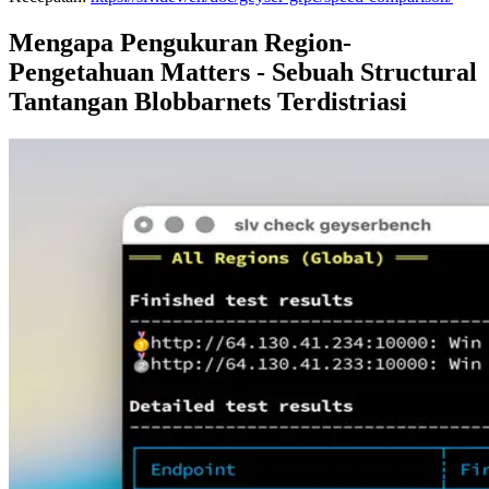
Mengapa Pengukuran Region-
Pengetahuan Matters - Sebuah Structural
Tantangan Blobbarnets Terdistriasi