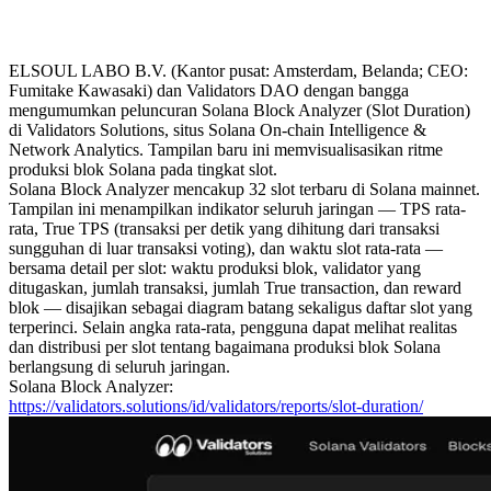
ELSOUL LABO B.V. (Kantor pusat: Amsterdam, Belanda; CEO:
Fumitake Kawasaki) dan Validators DAO dengan bangga
mengumumkan peluncuran Solana Block Analyzer (Slot Duration)
di Validators Solutions, situs Solana On-chain Intelligence &
Network Analytics. Tampilan baru ini memvisualisasikan ritme
produksi blok Solana pada tingkat slot.
Solana Block Analyzer mencakup 32 slot terbaru di Solana mainnet.
Tampilan ini menampilkan indikator seluruh jaringan — TPS rata-
rata, True TPS (transaksi per detik yang dihitung dari transaksi
sungguhan di luar transaksi voting), dan waktu slot rata-rata —
bersama detail per slot: waktu produksi blok, validator yang
ditugaskan, jumlah transaksi, jumlah True transaction, dan reward
blok — disajikan sebagai diagram batang sekaligus daftar slot yang
terperinci. Selain angka rata-rata, pengguna dapat melihat realitas
dan distribusi per slot tentang bagaimana produksi blok Solana
berlangsung di seluruh jaringan.
Solana Block Analyzer:
https://validators.solutions/id/validators/reports/slot-duration/