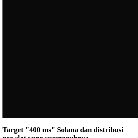
Target "400 ms" Solana dan distribusi
per slot yang sesungguhnya