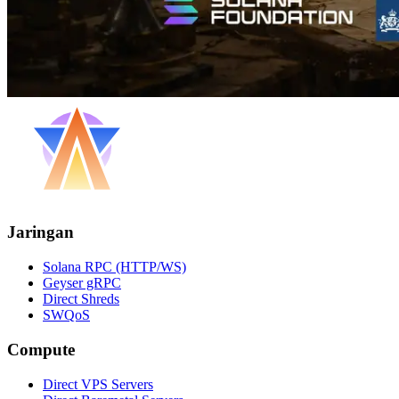
Jaringan
Solana RPC (HTTP/WS)
Geyser gRPC
Direct Shreds
SWQoS
Compute
Direct VPS Servers