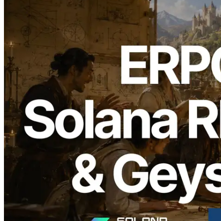
2026.05.11
ERPC Perbarui Its Solana RPC,
WebSocket, dan Geyser gRPC
Infrastruktur pada Skala - Performance
Aplikasi Langsung Meningkatkan Sangat
Jelas di Reality - Dunia Perbandingan
dengan External Mayor RPC Layanan
Baca artikel ini
Muat lagi