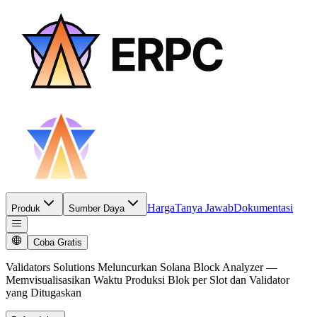
Harga
Tanya Jawab
Dokumentasi
Produk
Sumber Daya
Coba Gratis
Validators Solutions Meluncurkan Solana Block Analyzer —
Memvisualisasikan Waktu Produksi Blok per Slot dan Validator
yang Ditugaskan