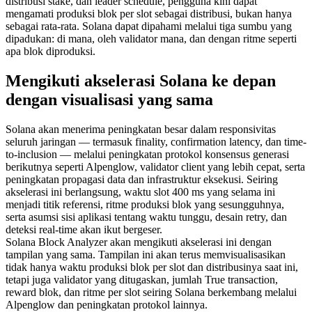
distribusi stake, dan leader schedule, pengguna kini dapat
mengamati produksi blok per slot sebagai distribusi, bukan hanya
sebagai rata-rata. Solana dapat dipahami melalui tiga sumbu yang
dipadukan: di mana, oleh validator mana, dan dengan ritme seperti
apa blok diproduksi.
Mengikuti akselerasi Solana ke depan
dengan visualisasi yang sama
Solana akan menerima peningkatan besar dalam responsivitas
seluruh jaringan — termasuk finality, confirmation latency, dan time-
to-inclusion — melalui peningkatan protokol konsensus generasi
berikutnya seperti Alpenglow, validator client yang lebih cepat, serta
peningkatan propagasi data dan infrastruktur eksekusi. Seiring
akselerasi ini berlangsung, waktu slot 400 ms yang selama ini
menjadi titik referensi, ritme produksi blok yang sesungguhnya,
serta asumsi sisi aplikasi tentang waktu tunggu, desain retry, dan
deteksi real-time akan ikut bergeser.
Solana Block Analyzer akan mengikuti akselerasi ini dengan
tampilan yang sama. Tampilan ini akan terus memvisualisasikan
tidak hanya waktu produksi blok per slot dan distribusinya saat ini,
tetapi juga validator yang ditugaskan, jumlah True transaction,
reward blok, dan ritme per slot seiring Solana berkembang melalui
Alpenglow dan peningkatan protokol lainnya.