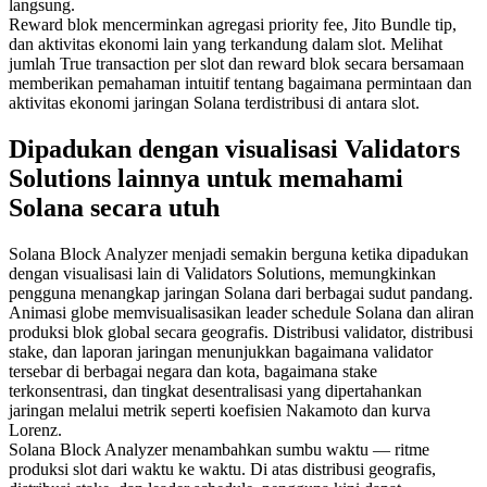
langsung.
Reward blok mencerminkan agregasi priority fee, Jito Bundle tip,
dan aktivitas ekonomi lain yang terkandung dalam slot. Melihat
jumlah True transaction per slot dan reward blok secara bersamaan
memberikan pemahaman intuitif tentang bagaimana permintaan dan
aktivitas ekonomi jaringan Solana terdistribusi di antara slot.
Dipadukan dengan visualisasi Validators
Solutions lainnya untuk memahami
Solana secara utuh
Solana Block Analyzer menjadi semakin berguna ketika dipadukan
dengan visualisasi lain di Validators Solutions, memungkinkan
pengguna menangkap jaringan Solana dari berbagai sudut pandang.
Animasi globe memvisualisasikan leader schedule Solana dan aliran
produksi blok global secara geografis. Distribusi validator, distribusi
stake, dan laporan jaringan menunjukkan bagaimana validator
tersebar di berbagai negara dan kota, bagaimana stake
terkonsentrasi, dan tingkat desentralisasi yang dipertahankan
jaringan melalui metrik seperti koefisien Nakamoto dan kurva
Lorenz.
Solana Block Analyzer menambahkan sumbu waktu — ritme
produksi slot dari waktu ke waktu. Di atas distribusi geografis,