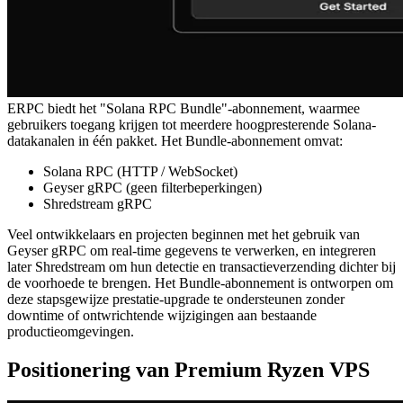
ERPC biedt het "Solana RPC Bundle"-abonnement, waarmee
gebruikers toegang krijgen tot meerdere hoogpresterende Solana-
datakanalen in één pakket. Het Bundle-abonnement omvat:
Solana RPC (HTTP / WebSocket)
Geyser gRPC (geen filterbeperkingen)
Shredstream gRPC
Veel ontwikkelaars en projecten beginnen met het gebruik van
Geyser gRPC om real-time gegevens te verwerken, en integreren
later Shredstream om hun detectie en transactieverzending dichter bij
de voorhoede te brengen. Het Bundle-abonnement is ontworpen om
deze stapsgewijze prestatie-upgrade te ondersteunen zonder
downtime of ontwrichtende wijzigingen aan bestaande
productieomgevingen.
Positionering van Premium Ryzen VPS