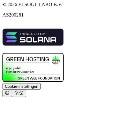
©
2026
ELSOUL LABO B.V.
AS200261
Cookie-instellingen