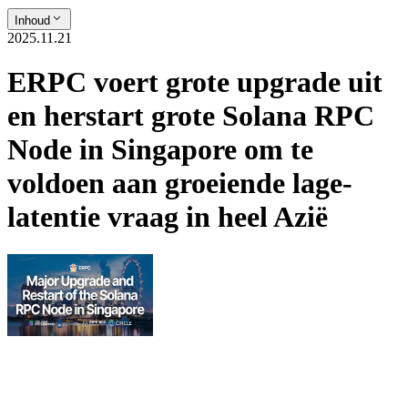
Inhoud
2025.11.21
ERPC voert grote upgrade uit
en herstart grote Solana RPC
Node in Singapore om te
voldoen aan groeiende lage-
latentie vraag in heel Azië