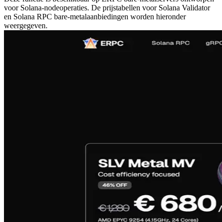
voor Solana-nodeoperaties. De prijstabellen voor Solana Validator
en Solana RPC bare-metalaanbiedingen worden hieronder
weergegeven.