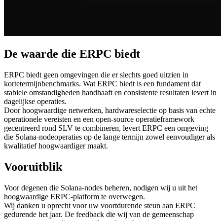
De waarde die ERPC biedt
ERPC biedt geen omgevingen die er slechts goed uitzien in
kortetermijnbenchmarks. Wat ERPC biedt is een fundament dat
stabiele omstandigheden handhaaft en consistente resultaten levert in
dagelijkse operaties.
Door hoogwaardige netwerken, hardwareselectie op basis van echte
operationele vereisten en een open-source operatieframework
gecentreerd rond SLV te combineren, levert ERPC een omgeving
die Solana-nodeoperaties op de lange termijn zowel eenvoudiger als
kwalitatief hoogwaardiger maakt.
Vooruitblik
Voor degenen die Solana-nodes beheren, nodigen wij u uit het
hoogwaardige ERPC-platform te overwegen.
Wij danken u oprecht voor uw voortdurende steun aan ERPC
gedurende het jaar. De feedback die wij van de gemeenschap