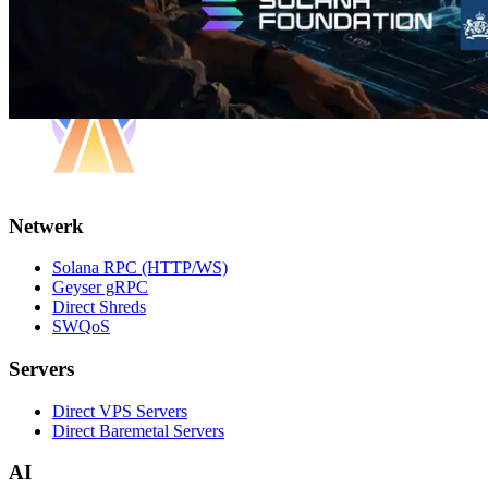
Netwerk
Solana RPC (HTTP/WS)
Geyser gRPC
Direct Shreds
SWQoS
Servers
Direct VPS Servers
Direct Baremetal Servers
AI