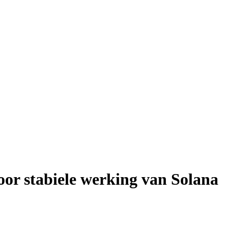
or stabiele werking van Solana