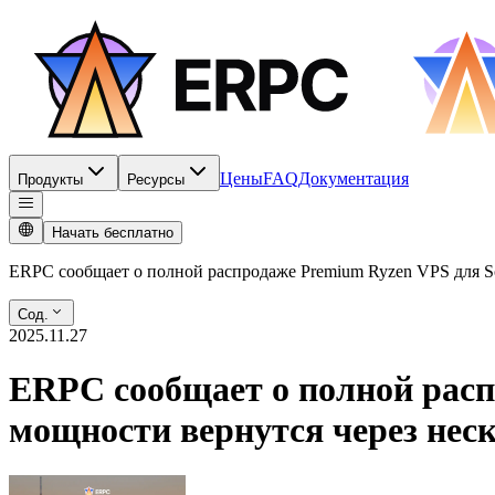
Цены
FAQ
Документация
Продукты
Ресурсы
Начать бесплатно
ERPC сообщает о полной распродаже Premium Ryzen VPS для Sol
Сод.
2025.11.27
ERPC сообщает о полной расп
мощности вернутся через неск