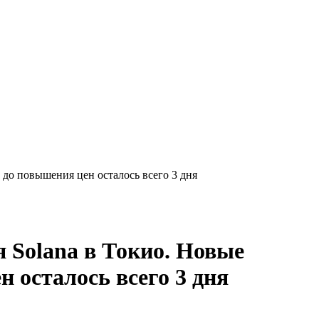
 до повышения цен осталось всего 3 дня
 Solana в Токио. Новые
 осталось всего 3 дня