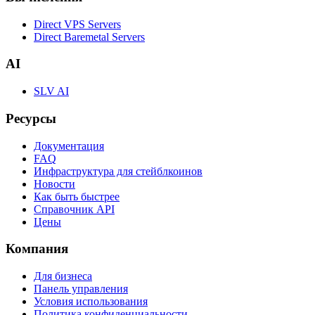
Direct VPS Servers
Direct Baremetal Servers
AI
SLV AI
Ресурсы
Документация
FAQ
Инфраструктура для стейблкоинов
Новости
Как быть быстрее
Справочник API
Цены
Компания
Для бизнеса
Панель управления
Условия использования
Политика конфиденциальности