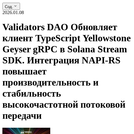
Сод.
2026.01.08
Validators DAO Обновляет
клиент TypeScript Yellowstone
Geyser gRPC в Solana Stream
SDK. Интеграция NAPI-RS
повышает
производительность и
стабильность
высокочастотной потоковой
передачи