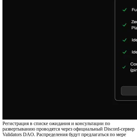
Регистрация в списке ожидания и консультации по
развертыванию проводятся через официальный Discord-сервер
Validators DAO. Распределения будут предлагаться по мере