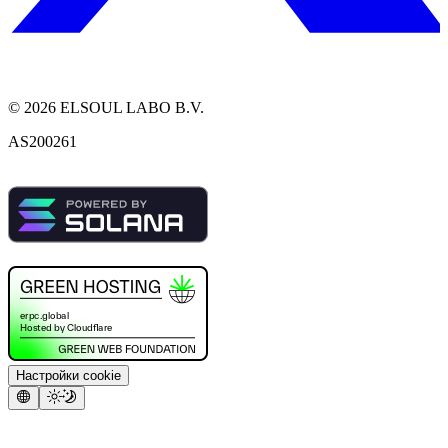
©
2026
ELSOUL LABO B.V.
AS200261
Настройки cookie