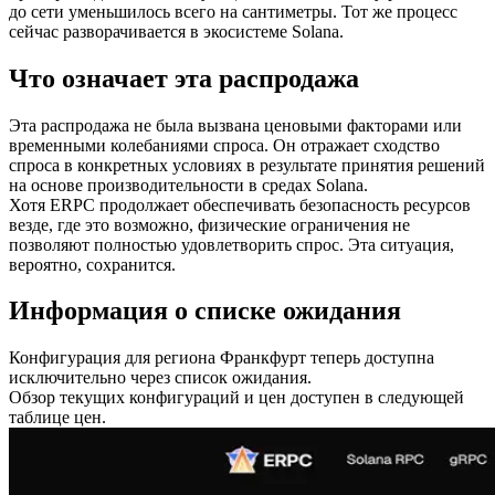
до сети уменьшилось всего на сантиметры. Тот же процесс
сейчас разворачивается в экосистеме Solana.
Что означает эта распродажа
Эта распродажа не была вызвана ценовыми факторами или
временными колебаниями спроса. Он отражает сходство
спроса в конкретных условиях в результате принятия решений
на основе производительности в средах Solana.
Хотя ERPC продолжает обеспечивать безопасность ресурсов
везде, где это возможно, физические ограничения не
позволяют полностью удовлетворить спрос. Эта ситуация,
вероятно, сохранится.
Информация о списке ожидания
Конфигурация для региона Франкфурт теперь доступна
исключительно через список ожидания.
Обзор текущих конфигураций и цен доступен в следующей
таблице цен.