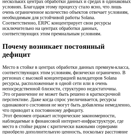
нескольких центрах обработки данных и средах в одинаковых
условиях. Благодаря этому процессу стало ясно, что лишь
очень ограниченное количество объектов отвечает условиям,
необходимым для устойчивой работы Solana.
Соответственно, ERPC концентрирует свои ресурсы
исключительно на центрах обработки данных,
соответствующих этим премиальным условиям.
Почему возникает постоянный
дефицит
Место в стойке в центрах обработки данных премиум-класса,
соответствующих этим условиям, физически ограничено. В
регионах с высокой концентрацией валидаторов Solana
ресурсы, расположенные в одной сети или в очень
непосредственной близости, структурно недостаточны.
Это ограничение не может быть решено в краткосрочной
перспективе. Даже когда спрос увеличивается, ресурсы
одинакового состояния не могут быть добавлены немедленно,
что приводит к постоянному дефициту.
Этот феномен отражает исторические закономерности,
наблюдаемые в финансовой интернет-инфраструктуре, где
место в стойке рядом с критически важными серверами
приобрело дополнительную ценность, поскольку расстояние