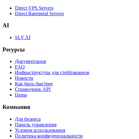
Direct VPS Servers
Direct Baremetal Servers
AI
SLV AI
Ресурсы
Документация
FAQ
Инфраструктура для стейблкоинов
Новости
Как быть быстрее
Справочник API
Цены
Компания
Для бизнеса
Панель управления
Условия использования
Политика конфиденциальности