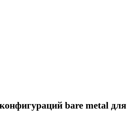
конфигураций bare metal для