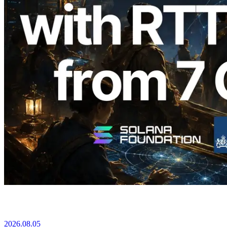
2026.08.05