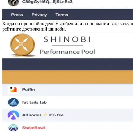
Когда на прошлой неделе мы объявили о попадании в десятку лу
рейтинге достижений шиноби.