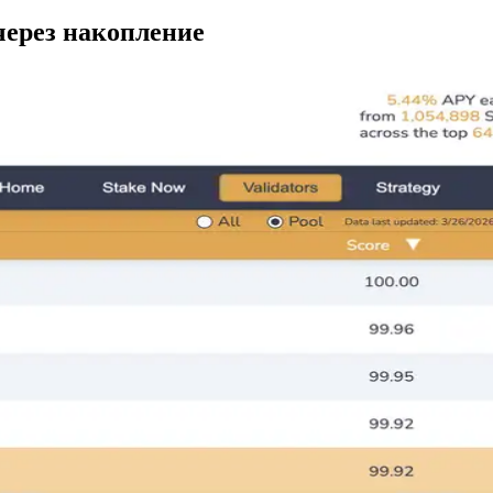
 через накопление