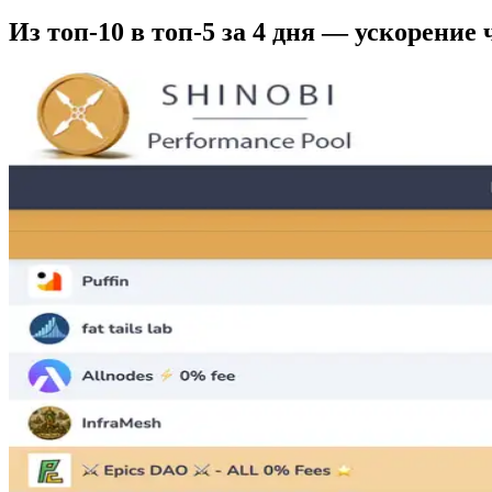
Из топ-10 в топ-5 за 4 дня — ускорение