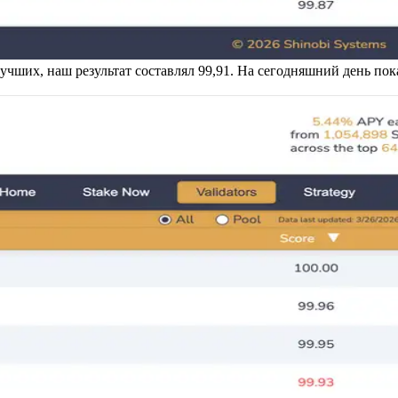
чших, наш результат составлял 99,91. На сегодняшний день показ