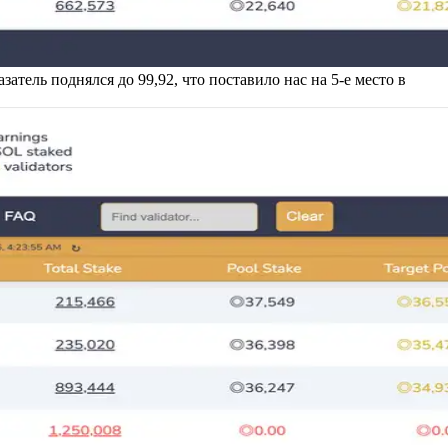
атель поднялся до 99,92, что поставило нас на 5-е место в