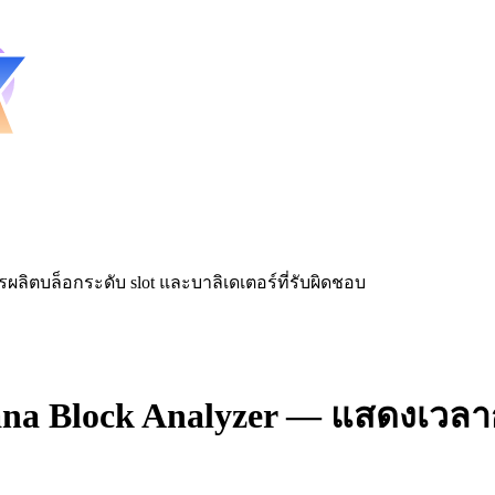
ารผลิตบล็อกระดับ slot และบาลิเดเตอร์ที่รับผิดชอบ
Solana Block Analyzer — แสดงเวล