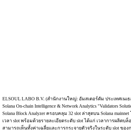
ELSOUL LABO B.V. (สำนักงานใหญ่: อัมสเตอร์ดัม ประเทศเนเธอร์แ
Solana On-chain Intelligence & Network Analytics "Validators Solu
Solana Block Analyzer ครอบคลุม 32 slot ล่าสุดบน Solana mainnet 
เวลา slot พร้อมด้วยรายละเอียดระดับ slot ได้แก่ เวลาการผลิตบล
สามารถเห็นทั้งค่าเฉลี่ยและการกระจายตัวจริงในระดับ slot ของ