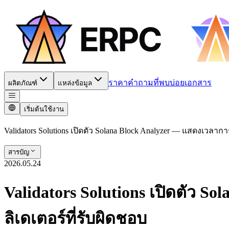
ราคา
คำถามที่พบบ่อย
เอกสาร
ผลิตภัณฑ์
แหล่งข้อมูล
เริ่มต้นใช้งาน
Validators Solutions เปิดตัว Solana Block Analyzer — แสดงเวลาก
สารบัญ
2026.05.24
Validators Solutions เปิดตัว 
ลิเดเตอร์ที่รับผิดชอบ