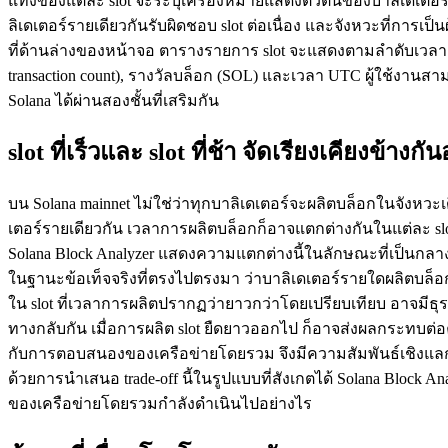
แท่งของแต่ละ slot จะระบุเครื่องหมายแสดงตัวตนของบาลิเดเตอร์ท
ลิเดเตอร์รายเดียวกันรับผิดชอบ slot ต่อเนื่อง และจังหวะที่การเป็น
ที่ด้านล่างของหน้าจอ ตารางรายการ slot จะแสดงตามลำดับเวลาย้อน
transaction count), รางวัลบล็อก (SOL) และเวลา UTC ผู้ใช้ง
Solana ได้ผ่านสองชั้นที่เสริมกัน
slot ที่เร็วและ slot ที่ช้า จัดเรียงเคียงข้า
บน Solana mainnet ไม่ใช่ว่าทุกบาลิเดเตอร์จะผลิตบล็อกในจังหว
เตอร์รายเดียวกัน เวลาการผลิตบล็อกก็อาจแตกต่างกันในแต่ละ s
Solana Block Analyzer แสดงความแตกต่างนี้ในลักษณะที่เป็นกลาง 
ในฐานะข้อเท็จจริงที่ตรงไปตรงมา ว่าบาลิเดเตอร์รายใดผลิตบล็อ
ใน slot ที่เวลาการผลิตปรากฏว่ายาวกว่าโดยเปรียบเทียบ อาจมีธุร
ทางกลับกัน เมื่อการผลิต slot ยืดยาวออกไป ก็อาจส่งผลกระทบต่
กับการตอบสนองของเครือข่ายโดยรวม จึงมีความสัมพันธ์เชิงแลกเปลี่
ด้วยการนำเสนอ trade-off นี้ในรูปแบบที่สังเกตได้ Solana Block
ของเครือข่ายโดยรวมกำลังดำเนินไปอย่างไร