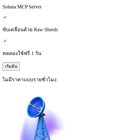
Solana MCP Server
ขับเคลื่อนด้วย Raw Shreds
ทดลองใช้ฟรี 1 วัน
เริ่มต้น
ไม่มีราคาแบบรายชั่วโมง