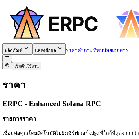
ราคา
คำถามที่พบบ่อย
เอกสาร
ผลิตภัณฑ์
แหล่งข้อมูล
เริ่มต้นใช้งาน
ราคา
ERPC - Enhanced Solana RPC
รายการราคา
เชื่อมต่อคุณโดยอัตโนมัติไปยังเซิร์ฟเวอร์ edge ที่ใกล้ที่สุดจาก