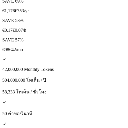
SAVE
69
%
€
1,176
€
353
/yr
SAVE
58
%
€
0.17
€
0.07
/h
SAVE
57
%
€
98
€
42
/mo
42,000,000 Monthly Tokens
504,000,000 โทเค็น / ปี
58,333 โทเค็น / ชั่วโมง
50 คำขอ/วินาที