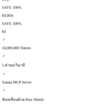
SAVE
100
%
€
0.00
/h
SAVE
100
%
€
0
10,000,000 Tokens
5 คำขอ/วินาที
Solana MCP Server
ขับเคลื่อนด้วย Raw Shreds