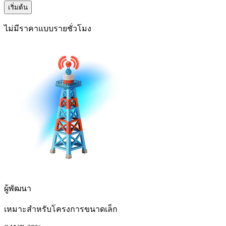
เริ่มต้น
ไม่มีราคาแบบรายชั่วโมง
ผู้พัฒนา
เหมาะสำหรับโครงการขนาดเล็ก