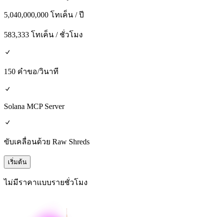
5,040,000,000 โทเค็น / ปี
583,333 โทเค็น / ชั่วโมง
150 คำขอ/วินาที
Solana MCP Server
ขับเคลื่อนด้วย Raw Shreds
เริ่มต้น
ไม่มีราคาแบบรายชั่วโมง