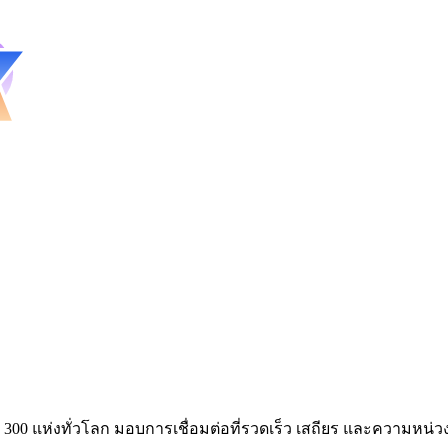
กว่า 300 แห่งทั่วโลก มอบการเชื่อมต่อที่รวดเร็ว เสถียร และความหน่