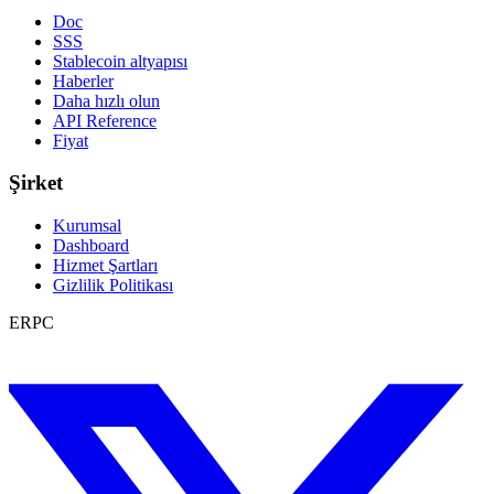
Doc
SSS
Stablecoin altyapısı
Haberler
Daha hızlı olun
API Reference
Fiyat
Şirket
Kurumsal
Dashboard
Hizmet Şartları
Gizlilik Politikası
ERPC