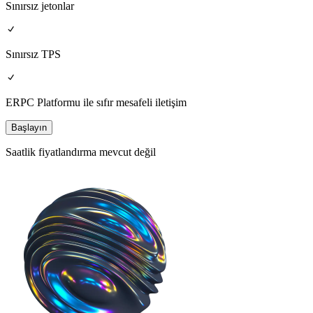
Sınırsız jetonlar
Sınırsız TPS
ERPC Platformu ile sıfır mesafeli iletişim
Başlayın
Saatlik fiyatlandırma mevcut değil