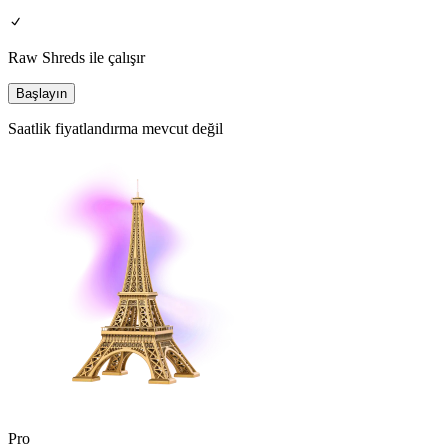
Raw Shreds ile çalışır
Başlayın
Saatlik fiyatlandırma mevcut değil
Pro