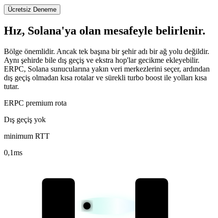
Ücretsiz Deneme
Hız, Solana'ya olan mesafeyle belirlenir.
Bölge önemlidir. Ancak tek başına bir şehir adı bir ağ yolu değildir.
Aynı şehirde bile dış geçiş ve ekstra hop'lar gecikme ekleyebilir.
ERPC, Solana sunucularına yakın veri merkezlerini seçer, ardından
dış geçiş olmadan kısa rotalar ve sürekli turbo boost ile yolları kısa
tutar.
ERPC premium rota
Dış geçiş yok
minimum RTT
0,1
ms