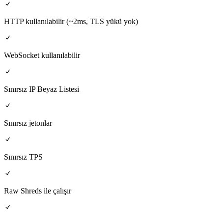
HTTP kullanılabilir (~2ms, TLS yükü yok)
WebSocket kullanılabilir
Sınırsız IP Beyaz Listesi
Sınırsız jetonlar
Sınırsız TPS
Raw Shreds ile çalışır