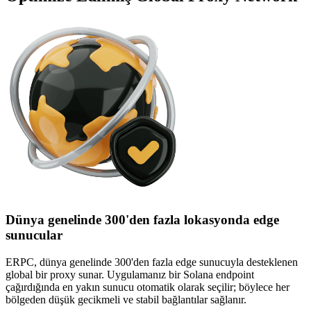
Dünya genelinde 300'den fazla lokasyonda edge
sunucular
ERPC, dünya genelinde 300'den fazla edge sunucuyla desteklenen
global bir proxy sunar. Uygulamanız bir Solana endpoint
çağırdığında en yakın sunucu otomatik olarak seçilir; böylece her
bölgeden düşük gecikmeli ve stabil bağlantılar sağlanır.