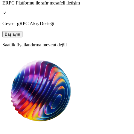
ERPC Platformu ile sıfır mesafeli iletişim
Geyser gRPC Akış Desteği
Başlayın
Saatlik fiyatlandırma mevcut değil