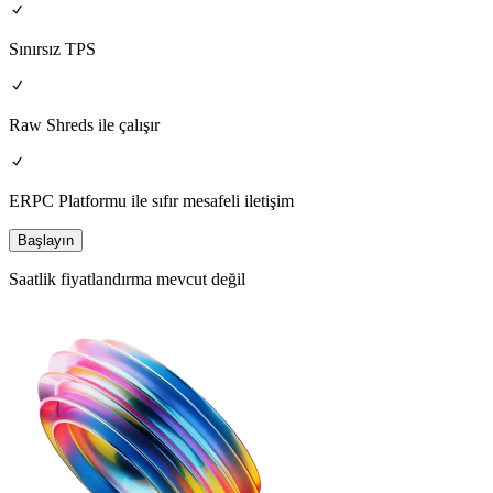
Sınırsız TPS
Raw Shreds ile çalışır
ERPC Platformu ile sıfır mesafeli iletişim
Başlayın
Saatlik fiyatlandırma mevcut değil