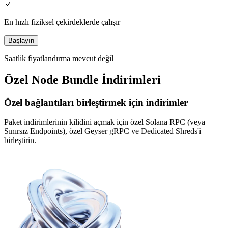
En hızlı fiziksel çekirdeklerde çalışır
Başlayın
Saatlik fiyatlandırma mevcut değil
Özel Node Bundle İndirimleri
Özel bağlantıları birleştirmek için indirimler
Paket indirimlerinin kilidini açmak için özel Solana RPC (veya
Sınırsız Endpoints), özel Geyser gRPC ve Dedicated Shreds'i
birleştirin.