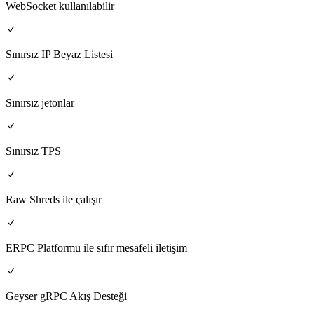
WebSocket kullanılabilir
Sınırsız IP Beyaz Listesi
Sınırsız jetonlar
Sınırsız TPS
Raw Shreds ile çalışır
ERPC Platformu ile sıfır mesafeli iletişim
Geyser gRPC Akış Desteği