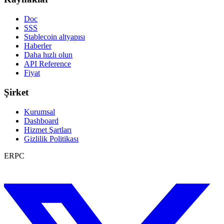
Doc
SSS
Stablecoin altyapısı
Haberler
Daha hızlı olun
API Reference
Fiyat
Şirket
Kurumsal
Dashboard
Hizmet Şartları
Gizlilik Politikası
ERPC