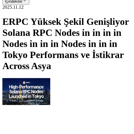
İçindekiler
2025.11.12
ERPC Yüksek Şekil Genişliyor
Solana RPC Nodes in in in in
Nodes in in in Nodes in in in
Tokyo Performans ve İstikrar
Across Asya