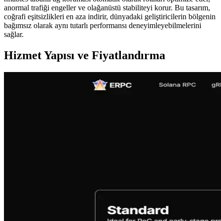
anormal trafiği engeller ve olağanüstü stabiliteyi korur. Bu tasarım,
coğrafi eşitsizlikleri en aza indirir, dünyadaki geliştiricilerin bölgenin
bağımsız olarak aynı tutarlı performansı deneyimleyebilmelerini
sağlar.
Hizmet Yapısı ve Fiyatlandırma