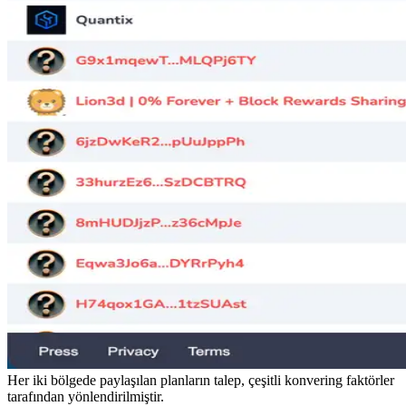
Her iki bölgede paylaşılan planların talep, çeşitli konvering faktörler
tarafından yönlendirilmiştir.