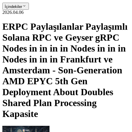
İçindekiler
2026.04.06
ERPC Paylaşılanlar Paylaşımlı
Solana RPC ve Geyser gRPC
Nodes in in in in Nodes in in in
Nodes in in in Frankfurt ve
Amsterdam - Son-Generation
AMD EPYC 5th Gen
Deployment About Doubles
Shared Plan Processing
Kapasite