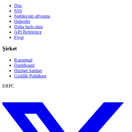
Doc
SSS
Stablecoin altyapısı
Haberler
Daha hızlı olun
API Reference
Fiyat
Şirket
Kurumsal
Dashboard
Hizmet Şartları
Gizlilik Politikası
ERPC