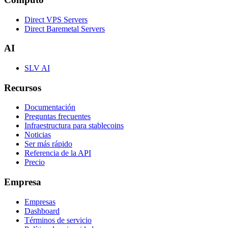
Direct VPS Servers
Direct Baremetal Servers
AI
SLV AI
Recursos
Documentación
Preguntas frecuentes
Infraestructura para stablecoins
Noticias
Ser más rápido
Referencia de la API
Precio
Empresa
Empresas
Dashboard
Términos de servicio