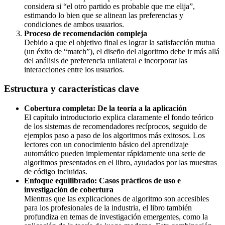
considera si “el otro partido es probable que me elija”,
estimando lo bien que se alinean las preferencias y
condiciones de ambos usuarios.
Proceso de recomendación compleja
Debido a que el objetivo final es lograr la satisfacción mutua
(un éxito de “match”), el diseño del algoritmo debe ir más allá
del análisis de preferencia unilateral e incorporar las
interacciones entre los usuarios.
Estructura y características clave
Cobertura completa: De la teoría a la aplicación
El capítulo introductorio explica claramente el fondo teórico
de los sistemas de recomendadores recíprocos, seguido de
ejemplos paso a paso de los algoritmos más exitosos. Los
lectores con un conocimiento básico del aprendizaje
automático pueden implementar rápidamente una serie de
algoritmos presentados en el libro, ayudados por las muestras
de código incluidas.
Enfoque equilibrado: Casos prácticos de uso e
investigación de cobertura
Mientras que las explicaciones de algoritmo son accesibles
para los profesionales de la industria, el libro también
profundiza en temas de investigación emergentes, como la