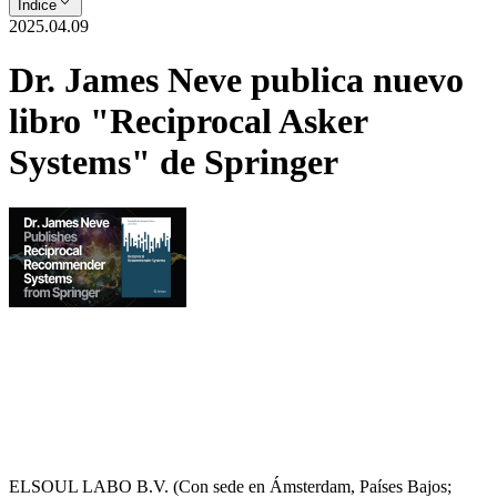
Índice
2025.04.09
Dr. James Neve publica nuevo
libro "Reciprocal Asker
Systems" de Springer
ELSOUL LABO B.V. (Con sede en Ámsterdam, Países Bajos;