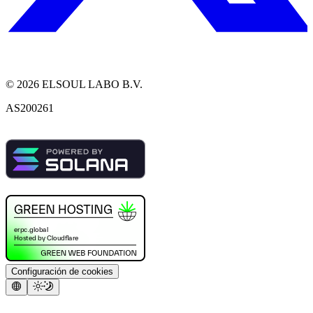
©
2026
ELSOUL LABO B.V.
AS200261
Configuración de cookies