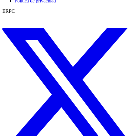
Política de privacidad
ERPC