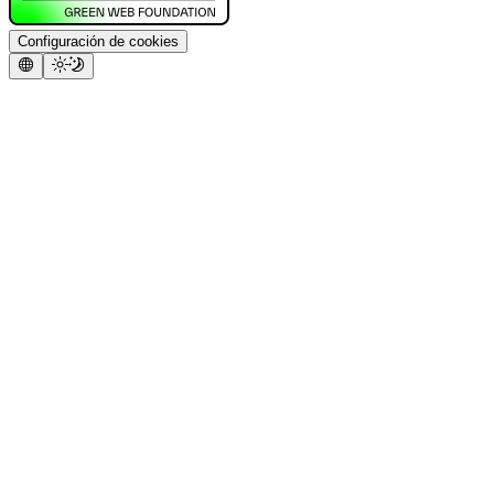
Configuración de cookies