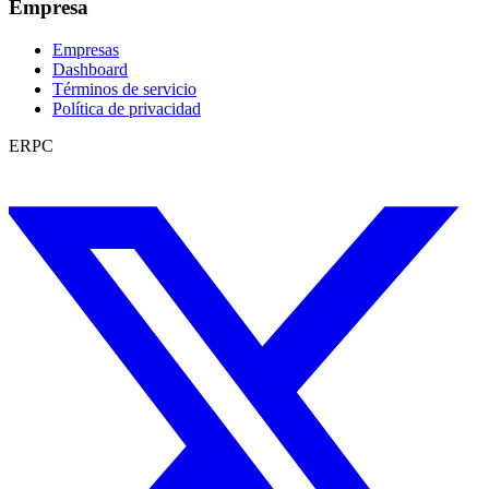
Empresa
Empresas
Dashboard
Términos de servicio
Política de privacidad
ERPC