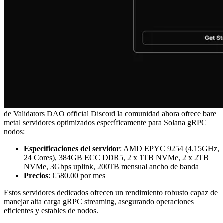
de Validators DAO official Discord la comunidad ahora ofrece bare
metal servidores optimizados específicamente para Solana gRPC
nodos:
Especificaciones del servidor
: AMD EPYC 9254 (4.15GHz,
24 Cores), 384GB ECC DDR5, 2 x 1TB NVMe, 2 x 2TB
NVMe, 3Gbps uplink, 200TB mensual ancho de banda
Precios
: €580.00 por mes
Estos servidores dedicados ofrecen un rendimiento robusto capaz de
manejar alta carga gRPC streaming, asegurando operaciones
eficientes y estables de nodos.