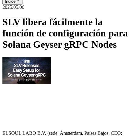
Índice
2025.05.06
SLV libera fácilmente la
función de configuración para
Solana Geyser gRPC Nodes
ELSOUL LABO B.V. (sede: Ámsterdam, Países Bajos; CEO: