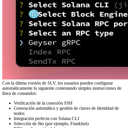
Con la última versión de SLV, los usuarios pueden configurar
automáticamente lo siguiente contestando simples instrucciones de
línea de comandos:
Verificación de la conexión SSH
Generación automática y gestión de claves de identidad de
nodos
Integración perfecta con Solana CLI
Selección de Jito (por ejemplo, Frankfurt)