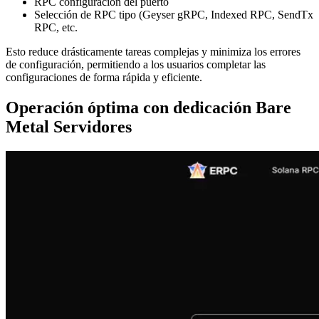
RPC configuración del puerto
Selección de RPC tipo (Geyser gRPC, Indexed RPC, SendTx
RPC, etc.
Esto reduce drásticamente tareas complejas y minimiza los errores
de configuración, permitiendo a los usuarios completar las
configuraciones de forma rápida y eficiente.
Operación óptima con dedicación Bare
Metal Servidores