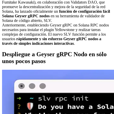
Fumitake Kawasaki), en colaboración con Validators DAO, que
promueve la descentralización y mejora de la seguridad de la red
Solana, ha lanzado oficialmente un
función de configuración fácil
Solana Geyser gRPC nodos
en su herramienta de validador de
Solana de código abierto, SLV.
Anteriormente, estableciendo Geyser gRPC on Solana RPC nodos
necesarios para instalar el plugin Yellowstone y realizar tareas
complejas de configuración. El nuevo SLV función permite a los
usuarios
rápidamente y sin esfuerzo Geyser gRPC nodos a
través de simples indicaciones interactivas
.
Despliegue a Geyser gRPC Nodo en sólo
unos pocos pasos