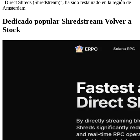
"Direct Shreds (Shredstream)", ha sido restaurado en la región de
Amsterdam.
Dedicado popular Shredstream Volver a
Stock