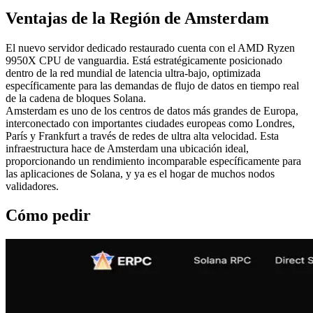
Ventajas de la Región de Amsterdam
El nuevo servidor dedicado restaurado cuenta con el AMD Ryzen
9950X CPU de vanguardia. Está estratégicamente posicionado
dentro de la red mundial de latencia ultra-bajo, optimizada
específicamente para las demandas de flujo de datos en tiempo real
de la cadena de bloques Solana.
Amsterdam es uno de los centros de datos más grandes de Europa,
interconectado con importantes ciudades europeas como Londres,
París y Frankfurt a través de redes de ultra alta velocidad. Esta
infraestructura hace de Amsterdam una ubicación ideal,
proporcionando un rendimiento incomparable específicamente para
las aplicaciones de Solana, y ya es el hogar de muchos nodos
validadores.
Cómo pedir