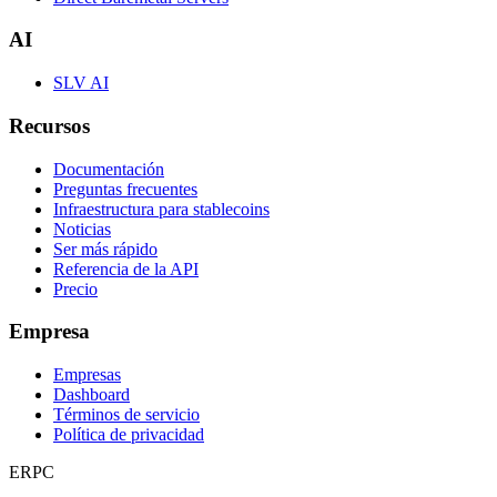
AI
SLV AI
Recursos
Documentación
Preguntas frecuentes
Infraestructura para stablecoins
Noticias
Ser más rápido
Referencia de la API
Precio
Empresa
Empresas
Dashboard
Términos de servicio
Política de privacidad
ERPC