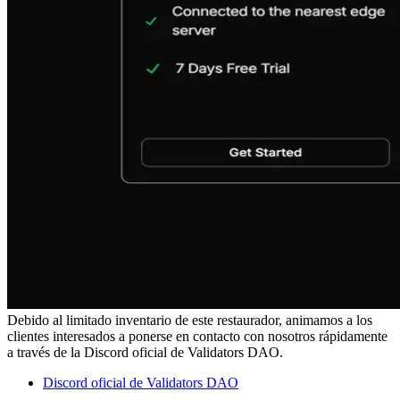
Debido al limitado inventario de este restaurador, animamos a los
clientes interesados a ponerse en contacto con nosotros rápidamente
a través de la Discord oficial de Validators DAO.
Discord oficial de Validators DAO