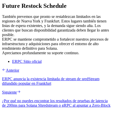
Future Restock Schedule
También prevemos que pronto se restablezcan limitados en las
regiones de Nueva York y Frankfurt. Estos lugares también tienen
listas de espera existentes, y la demanda sigue siendo alta. Los
clientes que buscan disponibilidad garantizada deben llegar lo antes
posible.
ERPC se mantiene comprometido a fortalecer nuestros procesos de
infraestructura y adquisiciones para ofrecer el entorno de alto
rendimiento definitivo para Solana.
Apreciamos profundamente su soporte continuo.
ERPC Sitio oficial
Anterior
ERPC anuncia la existencia limitada de stream de sredStream
difundido popular en Frankfurt
Siguiente
¿Por qué no puedes encontrar los resultados de pruebas de latencia
de 200ms para Solana Shredstream o gRPC al apuntar a Zero-Block