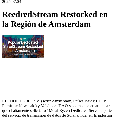
2025.07.03
ReedredStream Restocked en
la Región de Amsterdam
ELSOUL LABO B.V. (sede: Ámsterdam, Países Bajos; CEO:
Fumitake Kawasaki) y Validators DAO se complace en anunciar
que el altamente solicitado "Metal Ryzen Dedicated Server", parte
del servicio de transmisión de datos de Solana, líder en la industria