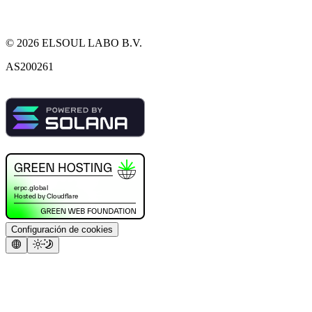
©
2026
ELSOUL LABO B.V.
AS200261
Configuración de cookies