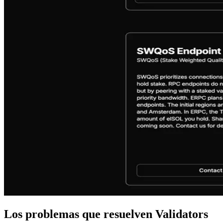
Los problemas que resuelven Validators