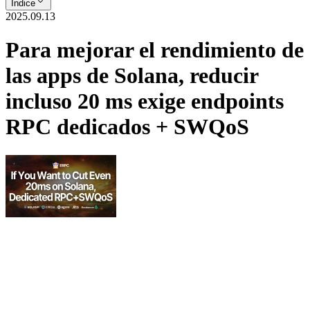
Índice
2025.09.13
Para mejorar el rendimiento de
las apps de Solana, reducir
incluso 20 ms exige endpoints
RPC dedicados + SWQoS