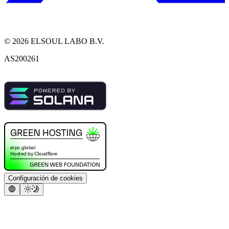
©
2026
ELSOUL LABO B.V.
AS200261
Configuración de cookies