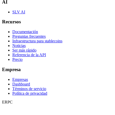
AI
SLV AI
Recursos
Documentación
Preguntas frecuentes
Infraestructura para stablecoins
Noticias
Ser más rápido
Referencia de la API
Precio
Empresa
Empresas
Dashboard
Términos de servicio
Política de privacidad
ERPC