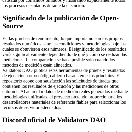
causada por comandos omitidos y mostrando explícitamente todos
los procesos ejecutados durante la ejecución.
Significado de la publicación de Open-
Source
En las pruebas de rendimiento, lo que importa no son los propios
resultados numéricos, sino las condiciones y metodologías bajo las
cuales se obtuvieron esos números. El significado de los resultados
varía significativamente dependiendo de qué y cómo se realizan las
mediciones. La comparación se hace posible sólo cuando los
métodos de medición están alineados.
Validators DAO publica estas herramientas de prueba y resultados
de ejecución como código abierto basada en estos principios. El
repositorio acoge con satisfacción las solicitudes de tiradas que
contienen los resultados de ejecución y las mediciones de otros
entornos. Al acumular datos de medición reales generados mediante
metodologías unificadas, el proyecto pretende proporcionar a los
desarrolladores materiales de referencia fiables para seleccionar los
recursos de servidor adecuados.
Discord oficial de Validators DAO