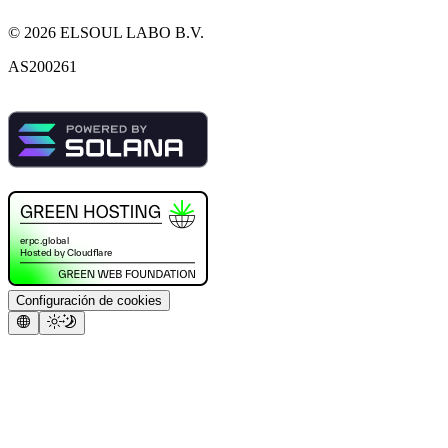
©
2026
ELSOUL LABO B.V.
AS200261
Configuración de cookies