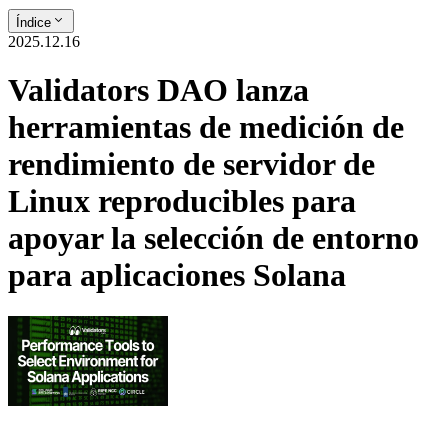
Índice
2025.12.16
Validators DAO lanza
herramientas de medición de
rendimiento de servidor de
Linux reproducibles para
apoyar la selección de entorno
para aplicaciones Solana