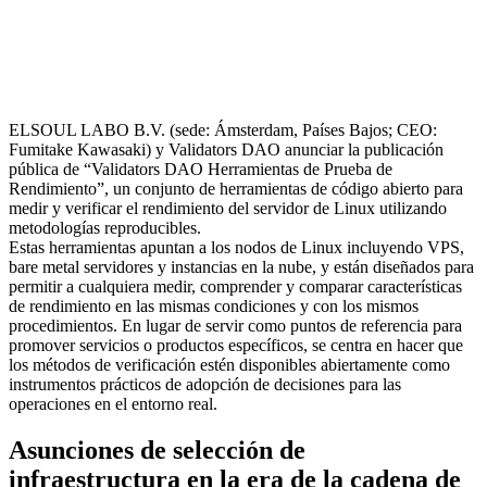
ELSOUL LABO B.V. (sede: Ámsterdam, Países Bajos; CEO:
Fumitake Kawasaki) y Validators DAO anunciar la publicación
pública de “Validators DAO Herramientas de Prueba de
Rendimiento”, un conjunto de herramientas de código abierto para
medir y verificar el rendimiento del servidor de Linux utilizando
metodologías reproducibles.
Estas herramientas apuntan a los nodos de Linux incluyendo VPS,
bare metal servidores y instancias en la nube, y están diseñados para
permitir a cualquiera medir, comprender y comparar características
de rendimiento en las mismas condiciones y con los mismos
procedimientos. En lugar de servir como puntos de referencia para
promover servicios o productos específicos, se centra en hacer que
los métodos de verificación estén disponibles abiertamente como
instrumentos prácticos de adopción de decisiones para las
operaciones en el entorno real.
Asunciones de selección de
infraestructura en la era de la cadena de