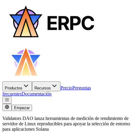
Precio
Preguntas
Productos
Recursos
frecuentes
Documentación
Empezar
Validators DAO lanza herramientas de medición de rendimiento de
servidor de Linux reproducibles para apoyar la selección de entorno
para aplicaciones Solana