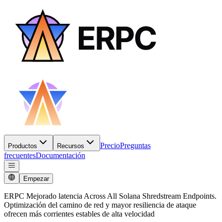
Precio
Preguntas
Productos
Recursos
frecuentes
Documentación
Empezar
ERPC Mejorado latencia Across All Solana Shredstream Endpoints.
Optimización del camino de red y mayor resiliencia de ataque
ofrecen más corrientes estables de alta velocidad