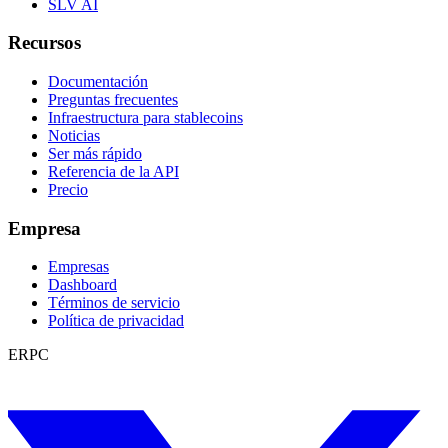
SLV AI
Recursos
Documentación
Preguntas frecuentes
Infraestructura para stablecoins
Noticias
Ser más rápido
Referencia de la API
Precio
Empresa
Empresas
Dashboard
Términos de servicio
Política de privacidad
ERPC