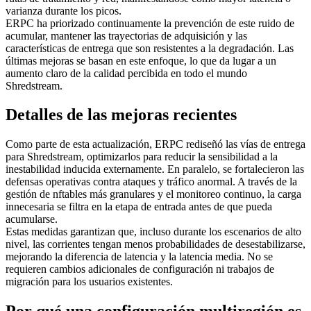
varianza durante los picos.
ERPC ha priorizado continuamente la prevención de este ruido de
acumular, mantener las trayectorias de adquisición y las
características de entrega que son resistentes a la degradación. Las
últimas mejoras se basan en este enfoque, lo que da lugar a un
aumento claro de la calidad percibida en todo el mundo
Shredstream.
Detalles de las mejoras recientes
Como parte de esta actualización, ERPC rediseñó las vías de entrega
para Shredstream, optimizarlos para reducir la sensibilidad a la
inestabilidad inducida externamente. En paralelo, se fortalecieron las
defensas operativas contra ataques y tráfico anormal. A través de la
gestión de nftables más granulares y el monitoreo continuo, la carga
innecesaria se filtra en la etapa de entrada antes de que pueda
acumularse.
Estas medidas garantizan que, incluso durante los escenarios de alto
nivel, las corrientes tengan menos probabilidades de desestabilizarse,
mejorando la diferencia de latencia y la latencia media. No se
requieren cambios adicionales de configuración ni trabajos de
migración para los usuarios existentes.