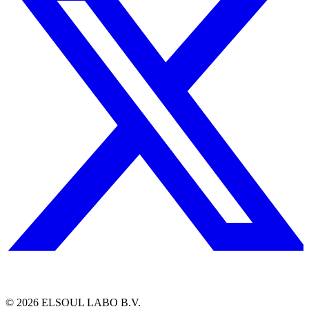
©
2026
ELSOUL LABO B.V.