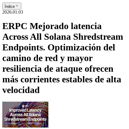
Índice
2026.01.03
ERPC Mejorado latencia
Across All Solana Shredstream
Endpoints. Optimización del
camino de red y mayor
resiliencia de ataque ofrecen
más corrientes estables de alta
velocidad