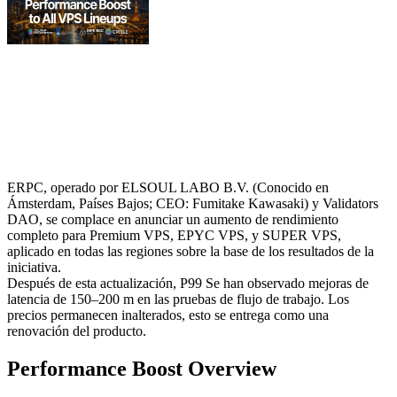
ERPC, operado por ELSOUL LABO B.V. (Conocido en
Ámsterdam, Países Bajos; CEO: Fumitake Kawasaki) y Validators
DAO, se complace en anunciar un aumento de rendimiento
completo para Premium VPS, EPYC VPS, y SUPER VPS,
aplicado en todas las regiones sobre la base de los resultados de la
iniciativa.
Después de esta actualización, P99 Se han observado mejoras de
latencia de 150–200 m en las pruebas de flujo de trabajo. Los
precios permanecen inalterados, esto se entrega como una
renovación del producto.
Performance Boost Overview