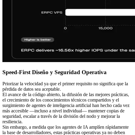
Speed-First Diseño y Seguridad Operativa
Priorizar la velocidad ya que el primer requisito no significa que la
pérdida de datos sea aceptable.
El avance de la código abierto, la difusión de las mejores prácticas,
el crecimiento de los conocimientos técnicos compartidos y el
surgimiento de agentes de inteligencia artificial han hecho cada vez
más accesible —incluso a nivel individual— mantener copias de
seguridad, escalar a través de la división del nodo y mejorar la
resiliencia.
Sin embargo, a medida que los agentes de IA amplíen rápidamente
la base de desarrolladores, estas prácticas operativas ya no deben