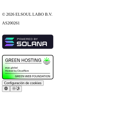
©
2026
ELSOUL LABO B.V.
AS200261
Configuración de cookies