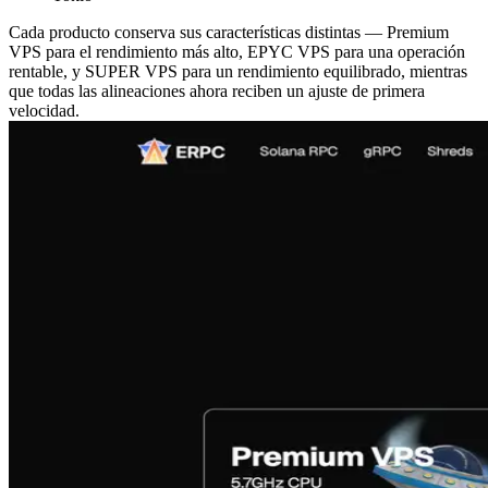
Cada producto conserva sus características distintas — Premium
VPS para el rendimiento más alto, EPYC VPS para una operación
rentable, y SUPER VPS para un rendimiento equilibrado, mientras
que todas las alineaciones ahora reciben un ajuste de primera
velocidad.