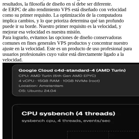
resultados, la filosofía de diseño en sí debe ser diferente.
de ERPC de alto rendimiento VPS está diseñado con velocidad
como su primer requisito. La optimización de la computadora
implica cambios, y lo que prioriza determina qué tan profundo
puede ir su borde. Nuestro primer requisito es la velocidad, y
mejorar esa velocidad es nuestra misión.
Para lograrlo, evitamos las opciones de diseño conservadoras
comunes en fines generales VPS productos y concentrar nuestro
ajuste en la velocidad. Este es un producto de uso profesional para
usuarios profesionales cuyo valor está directamente ligado a la
velocidad.