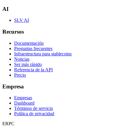
AI
SLV AI
Recursos
Documentación
Preguntas frecuentes
Infraestructura para stablecoins
Noticias
Ser más rápido
Referencia de la API
Precio
Empresa
Empresas
Dashboard
Términos de servicio
Política de privacidad
ERPC