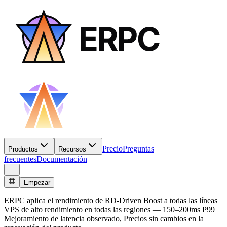
Precio
Preguntas
Productos
Recursos
frecuentes
Documentación
Empezar
ERPC aplica el rendimiento de RD-Driven Boost a todas las líneas
VPS de alto rendimiento en todas las regiones — 150–200ms P99
Mejoramiento de latencia observado, Precios sin cambios en la