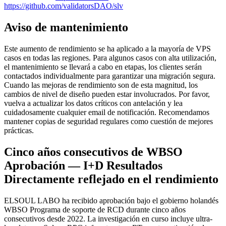
https://github.com/validatorsDAO/slv
Aviso de mantenimiento
Este aumento de rendimiento se ha aplicado a la mayoría de VPS
casos en todas las regiones. Para algunos casos con alta utilización,
el mantenimiento se llevará a cabo en etapas, los clientes serán
contactados individualmente para garantizar una migración segura.
Cuando las mejoras de rendimiento son de esta magnitud, los
cambios de nivel de diseño pueden estar involucrados. Por favor,
vuelva a actualizar los datos críticos con antelación y lea
cuidadosamente cualquier email de notificación. Recomendamos
mantener copias de seguridad regulares como cuestión de mejores
prácticas.
Cinco años consecutivos de WBSO
Aprobación — I+D Resultados
Directamente reflejado en el rendimiento
ELSOUL LABO ha recibido aprobación bajo el gobierno holandés
WBSO Programa de soporte de RCD durante cinco años
consecutivos desde 2022. La investigación en curso incluye ultra-