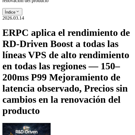
renovación del producto
Índice
2026.03.14
ERPC aplica el rendimiento de
RD-Driven Boost a todas las
líneas VPS de alto rendimiento
en todas las regiones — 150–
200ms P99 Mejoramiento de
latencia observado, Precios sin
cambios en la renovación del
producto