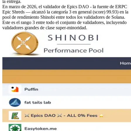
la entrega.
En marzo de 2026, el validador de Epics DAO - la fuente de ERPC
Epic Shreds — alcanzó la categoría 3 en general (score) 99.93) en la
pool de rendimiento Shinobi entre todos los validadores de Solana.
Este es el rango 3 entre todo el conjunto de validadores, incluyendo
validadores grandes de clase super-minoridad.