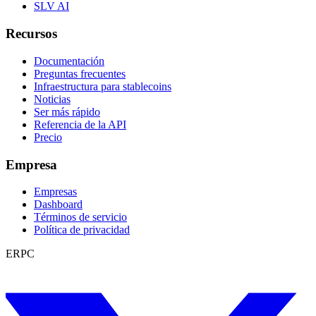
SLV AI
Recursos
Documentación
Preguntas frecuentes
Infraestructura para stablecoins
Noticias
Ser más rápido
Referencia de la API
Precio
Empresa
Empresas
Dashboard
Términos de servicio
Política de privacidad
ERPC