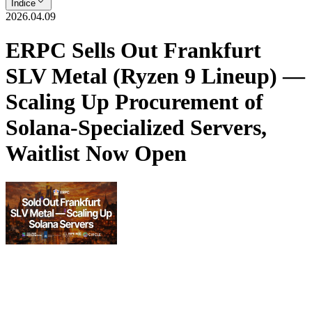
Índice
2026.04.09
ERPC Sells Out Frankfurt
SLV Metal (Ryzen 9 Lineup) —
Scaling Up Procurement of
Solana-Specialized Servers,
Waitlist Now Open