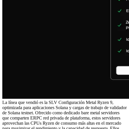
La línea que vendió es la SLV Configuración Metal Ryzen 9,
optimizada para aplicaciones Solana y cargas de trabajo de validador
de Solana testnet. Ofrecido como dedicado bare metal servidores
que comparten ERPC red privada de plataforma, estos servidores
aprovechan las CPUs Ryzen de consumo más altas en el mercado
para maximizar el rendimiento y la capacidad de respuesta. Ellos