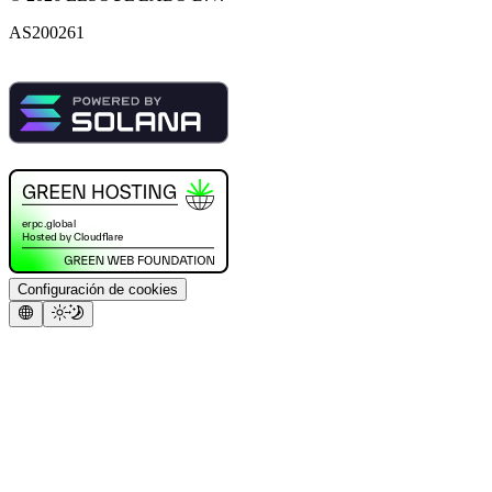
AS200261
Configuración de cookies