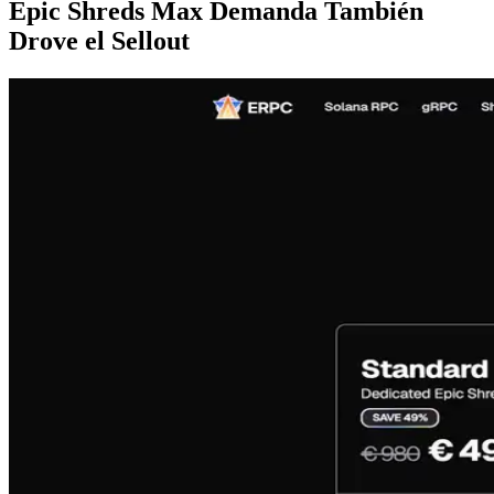
Epic Shreds Max Demanda También
Drove el Sellout