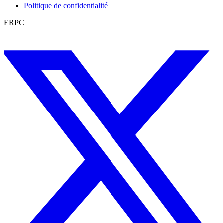
Politique de confidentialité
ERPC