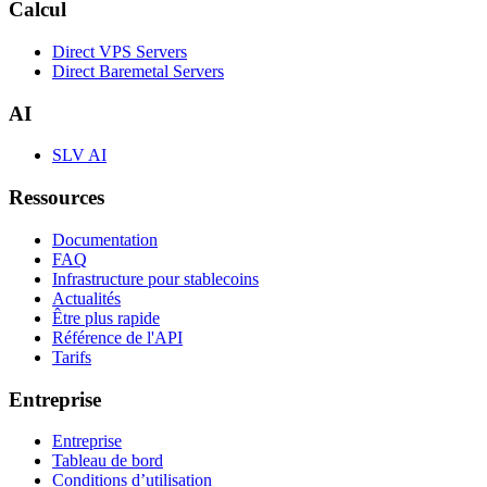
Calcul
Direct VPS Servers
Direct Baremetal Servers
AI
SLV AI
Ressources
Documentation
FAQ
Infrastructure pour stablecoins
Actualités
Être plus rapide
Référence de l'API
Tarifs
Entreprise
Entreprise
Tableau de bord
Conditions d’utilisation