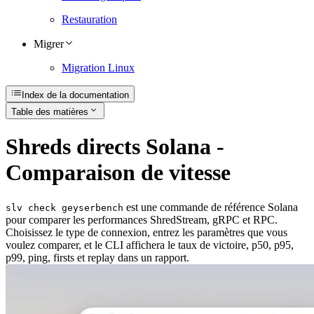
Restauration
Migrer
Migration Linux
Index de la documentation
Table des matières
Shreds directs Solana -
Comparaison de vitesse
est une commande de référence Solana
slv check geyserbench
pour comparer les performances ShredStream, gRPC et RPC.
Choisissez le type de connexion, entrez les paramètres que vous
voulez comparer, et le CLI affichera le taux de victoire, p50, p95,
p99, ping, firsts et replay dans un rapport.