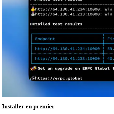
Installer en premier