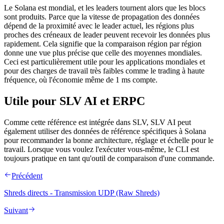
Le Solana est mondial, et les leaders tournent alors que les blocs
sont produits. Parce que la vitesse de propagation des données
dépend de la proximité avec le leader actuel, les régions plus
proches des créneaux de leader peuvent recevoir les données plus
rapidement. Cela signifie que la comparaison région par région
donne une vue plus précise que celle des moyennes mondiales.
Ceci est particulièrement utile pour les applications mondiales et
pour des charges de travail très faibles comme le trading à haute
fréquence, où l'économie même de 1 ms compte.
Utile pour SLV AI et ERPC
Comme cette référence est intégrée dans SLV, SLV AI peut
également utiliser des données de référence spécifiques à Solana
pour recommander la bonne architecture, réglage et échelle pour le
travail. Lorsque vous voulez l'exécuter vous-même, le CLI est
toujours pratique en tant qu'outil de comparaison d'une commande.
Précédent
Shreds directs - Transmission UDP (Raw Shreds)
Suivant