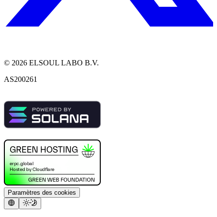
©
2026
ELSOUL LABO B.V.
AS200261
Paramètres des cookies