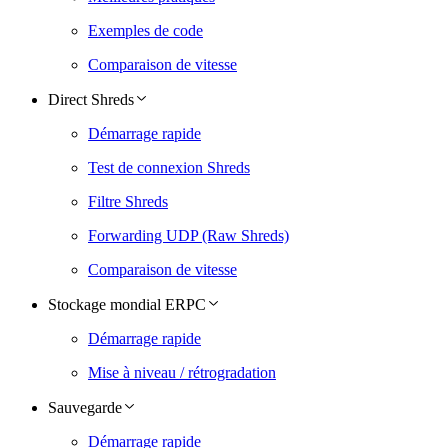
Exemples de code
Comparaison de vitesse
Direct Shreds
Démarrage rapide
Test de connexion Shreds
Filtre Shreds
Forwarding UDP (Raw Shreds)
Comparaison de vitesse
Stockage mondial ERPC
Démarrage rapide
Mise à niveau / rétrogradation
Sauvegarde
Démarrage rapide