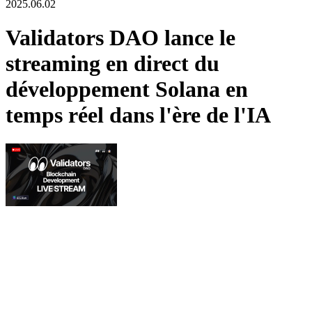
2025.06.02
Validators DAO lance le
streaming en direct du
développement Solana en
temps réel dans l'ère de l'IA