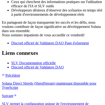
Ceux qui cherchent des informations pratiques sur l'utilisation
efficace de l'IA et SLV outils
Développeurs désireux d'observer des scénarios en temps réel
à partir d'environnements de développement réels
En partageant de façon transparente les succès et les défis, nous
voulons contribuer de façon significative au développement Solana
dans son ensemble.
Nous sommes impatients de vous accueillir ce vendredi!
Discord officiel de Validators DAO Page événement
Liens connexes
SLV Documentation officielle
Discord officiel de Validators DAO
Précédent
Solana Direct Shreds (ShredStream) maintenant disponible pour
TypeScript
Suivant
SLV permet la configuration unique de l'environnement de