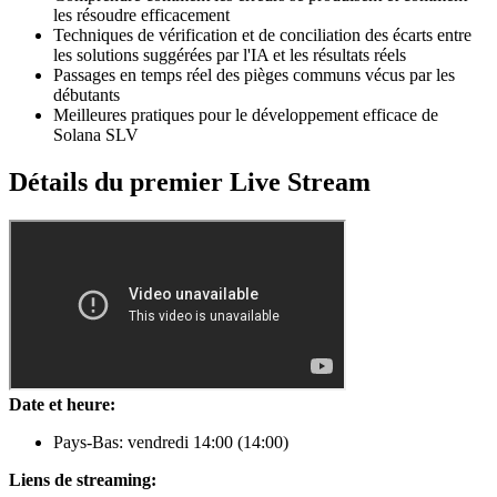
les résoudre efficacement
Techniques de vérification et de conciliation des écarts entre
les solutions suggérées par l'IA et les résultats réels
Passages en temps réel des pièges communs vécus par les
débutants
Meilleures pratiques pour le développement efficace de
Solana SLV
Détails du premier Live Stream
Date et heure:
Pays-Bas: vendredi 14
:00
(14
:00
)
Liens de streaming: