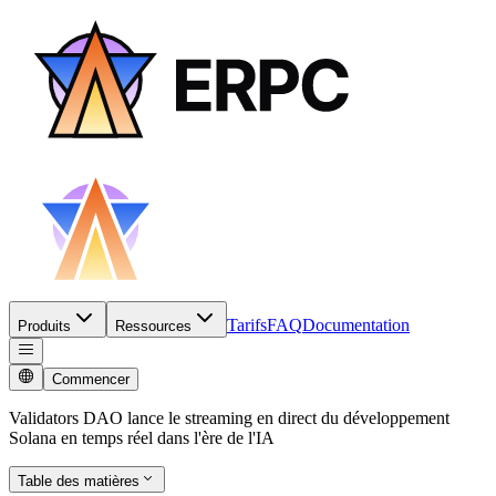
Tarifs
FAQ
Documentation
Produits
Ressources
Commencer
Validators DAO lance le streaming en direct du développement
Solana en temps réel dans l'ère de l'IA
Table des matières