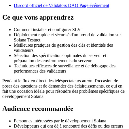
Discord officiel de Validators DAO Page événement
Ce que vous apprendrez
Comment installer et configurer SLV
Déploiement rapide et sécurisé d'un nœud de validation sur
Solana Testnet
Meilleures pratiques de gestion des clés et identités des
validateurs
Sélection des spécifications optimales du serveur et
préparation des environnements du serveur
Techniques efficaces de surveillance et de débogage des
performances des validateurs
Pendant le flux en direct, les téléspectateurs auront l'occasion de
poser des questions et de demander des éclaircissements, ce qui en
fait une occasion idéale pour résoudre des problèmes spécifiques de
développement Solana.
Audience recommandée
Personnes intéressées par le développement Solana
Développeurs qui ont déjà rencontré des défis ou des erreurs