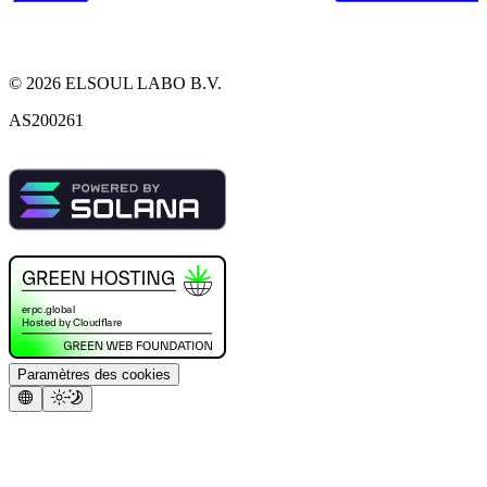
©
2026
ELSOUL LABO B.V.
AS200261
Paramètres des cookies