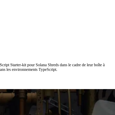
 Starter-kit pour Solana Shreds dans le cadre de leur boîte à
 dans les environnements TypeScript.