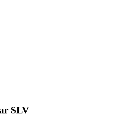
par SLV