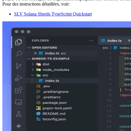
Pour des instructions détaillées, voir:
SLV Solana Shreds TypeScript Quickstart