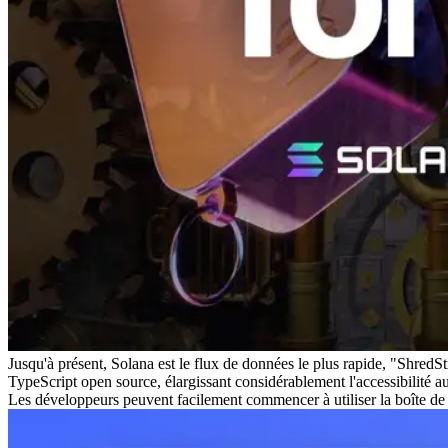
Jusqu'à présent, Solana est le flux de données le plus rapide, "Shred
TypeScript open source, élargissant considérablement l'accessibilité 
Les développeurs peuvent facilement commencer à utiliser la boîte 