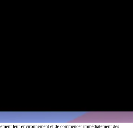
apidement leur environnement et de commencer immédiatement des