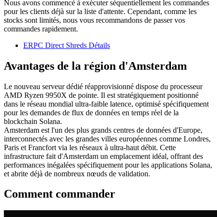
Nous avons commencé à exécuter séquentiellement les commandes
pour les clients déjà sur la liste d'attente. Cependant, comme les
stocks sont limités, nous vous recommandons de passer vos
commandes rapidement.
ERPC Direct Shreds Détails
Avantages de la région d'Amsterdam
Le nouveau serveur dédié réapprovisionné dispose du processeur
AMD Ryzen 9950X de pointe. Il est stratégiquement positionné
dans le réseau mondial ultra-faible latence, optimisé spécifiquement
pour les demandes de flux de données en temps réel de la
blockchain Solana.
Amsterdam est l'un des plus grands centres de données d'Europe,
interconnectés avec les grandes villes européennes comme Londres,
Paris et Francfort via les réseaux à ultra-haut débit. Cette
infrastructure fait d'Amsterdam un emplacement idéal, offrant des
performances inégalées spécifiquement pour les applications Solana,
et abrite déjà de nombreux nœuds de validation.
Comment commander