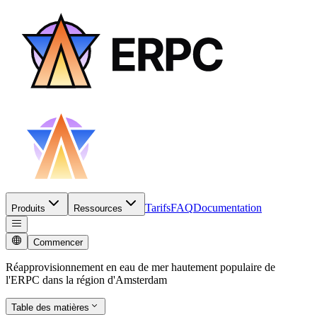
Tarifs
FAQ
Documentation
Produits
Ressources
Commencer
Réapprovisionnement en eau de mer hautement populaire de
l'ERPC dans la région d'Amsterdam
Table des matières