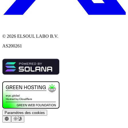
©
2026
ELSOUL LABO B.V.
AS200261
Paramètres des cookies