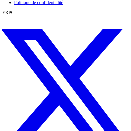
Politique de confidentialité
ERPC