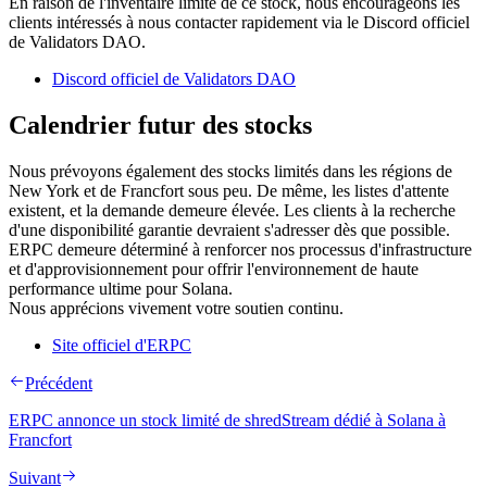
En raison de l'inventaire limité de ce stock, nous encourageons les
clients intéressés à nous contacter rapidement via le Discord officiel
de Validators DAO.
Discord officiel de Validators DAO
Calendrier futur des stocks
Nous prévoyons également des stocks limités dans les régions de
New York et de Francfort sous peu. De même, les listes d'attente
existent, et la demande demeure élevée. Les clients à la recherche
d'une disponibilité garantie devraient s'adresser dès que possible.
ERPC demeure déterminé à renforcer nos processus d'infrastructure
et d'approvisionnement pour offrir l'environnement de haute
performance ultime pour Solana.
Nous apprécions vivement votre soutien continu.
Site officiel d'ERPC
Précédent
ERPC annonce un stock limité de shredStream dédié à Solana à
Francfort
Suivant