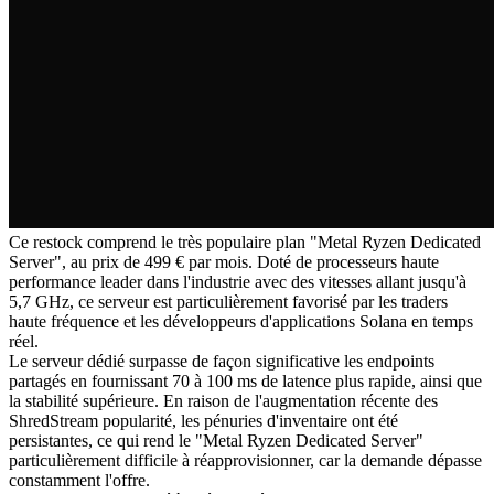
Ce restock comprend le très populaire plan "Metal Ryzen Dedicated
Server", au prix de 499 € par mois. Doté de processeurs haute
performance leader dans l'industrie avec des vitesses allant jusqu'à
5,7 GHz, ce serveur est particulièrement favorisé par les traders
haute fréquence et les développeurs d'applications Solana en temps
réel.
Le serveur dédié surpasse de façon significative les endpoints
partagés en fournissant 70 à 100 ms de latence plus rapide, ainsi que
la stabilité supérieure. En raison de l'augmentation récente des
ShredStream popularité, les pénuries d'inventaire ont été
persistantes, ce qui rend le "Metal Ryzen Dedicated Server"
particulièrement difficile à réapprovisionner, car la demande dépasse
constamment l'offre.