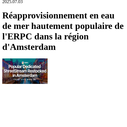
2025.07.03
Réapprovisionnement en eau
de mer hautement populaire de
l'ERPC dans la région
d'Amsterdam