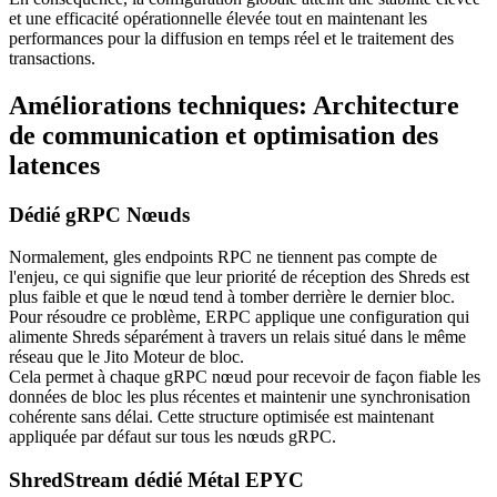
et une efficacité opérationnelle élevée tout en maintenant les
performances pour la diffusion en temps réel et le traitement des
transactions.
Améliorations techniques: Architecture
de communication et optimisation des
latences
Dédié gRPC Nœuds
Normalement, gles endpoints RPC ne tiennent pas compte de
l'enjeu, ce qui signifie que leur priorité de réception des Shreds est
plus faible et que le nœud tend à tomber derrière le dernier bloc.
Pour résoudre ce problème, ERPC applique une configuration qui
alimente Shreds séparément à travers un relais situé dans le même
réseau que le Jito Moteur de bloc.
Cela permet à chaque gRPC nœud pour recevoir de façon fiable les
données de bloc les plus récentes et maintenir une synchronisation
cohérente sans délai. Cette structure optimisée est maintenant
appliquée par défaut sur tous les nœuds gRPC.
ShredStream dédié Métal EPYC