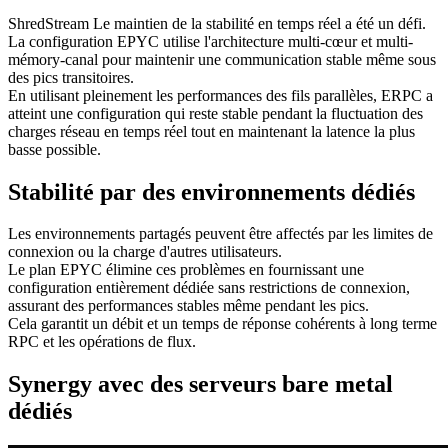
ShredStream Le maintien de la stabilité en temps réel a été un défi.
La configuration EPYC utilise l'architecture multi-cœur et multi-
mémory-canal pour maintenir une communication stable même sous
des pics transitoires.
En utilisant pleinement les performances des fils parallèles, ERPC a
atteint une configuration qui reste stable pendant la fluctuation des
charges réseau en temps réel tout en maintenant la latence la plus
basse possible.
Stabilité par des environnements dédiés
Les environnements partagés peuvent être affectés par les limites de
connexion ou la charge d'autres utilisateurs.
Le plan EPYC élimine ces problèmes en fournissant une
configuration entièrement dédiée sans restrictions de connexion,
assurant des performances stables même pendant les pics.
Cela garantit un débit et un temps de réponse cohérents à long terme
RPC et les opérations de flux.
Synergy avec des serveurs bare metal
dédiés