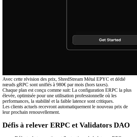
Avec cette révision des prix, ShredStream Métal EPYC et dédié
nœuds gRPC sont unifiés à 980€ par mois (hors taxes).
Chaque plan est conçu comme suit: La configuration ERPC la plus
élevée, optimisée pour une utilisation professionnelle où les
performances, la stabilité et la faible latence sont critiques.
Les clients actuels recevront automatiquement le nouveau prix de
leur prochain renouvellement.
Défis à relever ERPC et Validators DAO