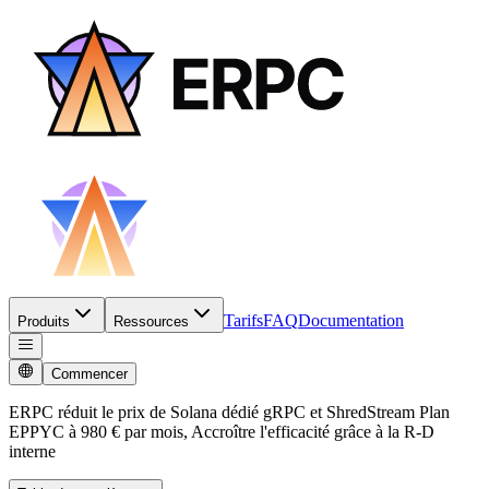
Tarifs
FAQ
Documentation
Produits
Ressources
Commencer
ERPC réduit le prix de Solana dédié gRPC et ShredStream Plan
EPPYC à 980 € par mois, Accroître l'efficacité grâce à la R-D
interne