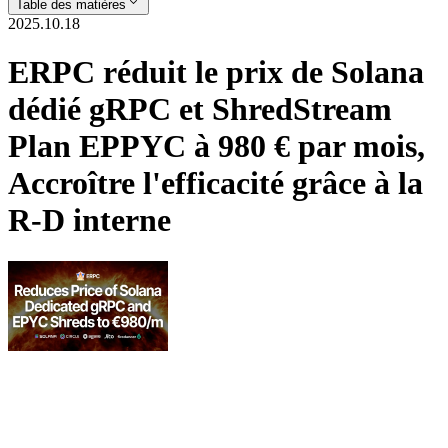
Table des matières
2025.10.18
ERPC réduit le prix de Solana
dédié gRPC et ShredStream
Plan EPPYC à 980 € par mois,
Accroître l'efficacité grâce à la
R-D interne