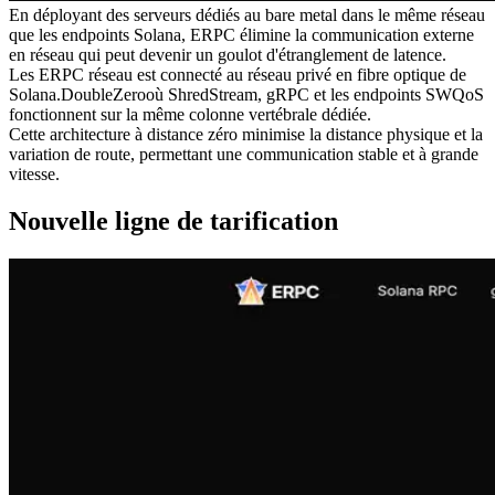
En déployant des serveurs dédiés au bare metal dans le même réseau
que les endpoints Solana, ERPC élimine la communication externe
en réseau qui peut devenir un goulot d'étranglement de latence.
Les ERPC réseau est connecté au réseau privé en fibre optique de
Solana.DoubleZerooù ShredStream, gRPC et les endpoints SWQoS
fonctionnent sur la même colonne vertébrale dédiée.
Cette architecture à distance zéro minimise la distance physique et la
variation de route, permettant une communication stable et à grande
vitesse.
Nouvelle ligne de tarification