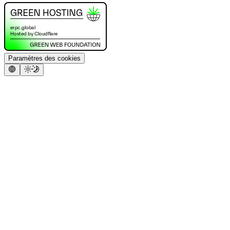
Paramètres des cookies