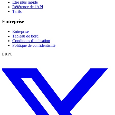
Être plus rapide
Référence de l'API
Tarifs
Entreprise
Entreprise
Tableau de bord
Conditions d’utilisation
Politique de confidentialité
ERPC