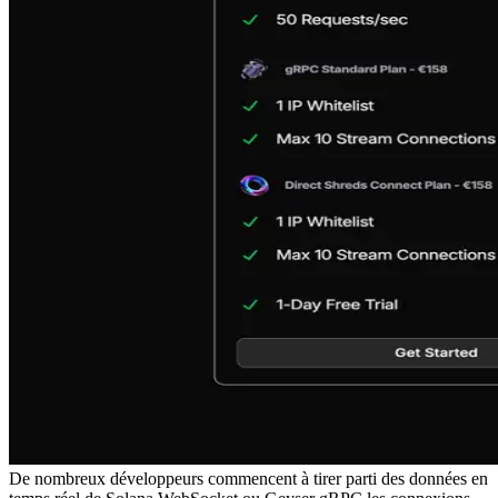
De nombreux développeurs commencent à tirer parti des données en