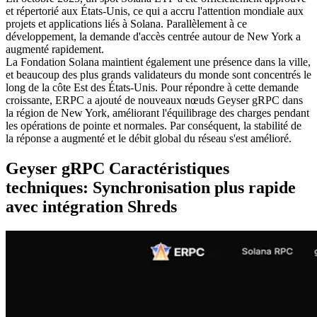
et répertorié aux États-Unis, ce qui a accru l'attention mondiale aux
projets et applications liés à Solana. Parallèlement à ce
développement, la demande d'accès centrée autour de New York a
augmenté rapidement.
La Fondation Solana maintient également une présence dans la ville,
et beaucoup des plus grands validateurs du monde sont concentrés le
long de la côte Est des États-Unis. Pour répondre à cette demande
croissante, ERPC a ajouté de nouveaux nœuds Geyser gRPC dans
la région de New York, améliorant l'équilibrage des charges pendant
les opérations de pointe et normales. Par conséquent, la stabilité de
la réponse a augmenté et le débit global du réseau s'est amélioré.
Geyser gRPC Caractéristiques
techniques: Synchronisation plus rapide
avec intégration Shreds