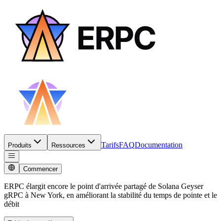
Tarifs
FAQ
Documentation
Produits
Ressources
Commencer
ERPC élargit encore le point d'arrivée partagé de Solana Geyser
gRPC à New York, en améliorant la stabilité du temps de pointe et le
débit