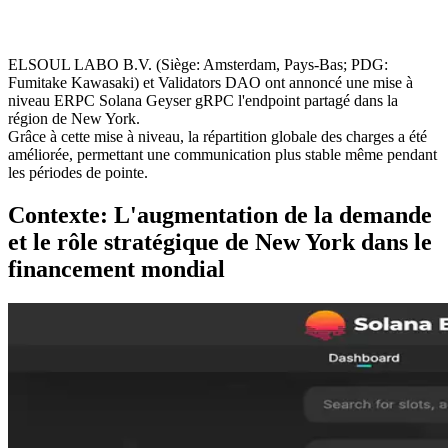
ELSOUL LABO B.V. (Siège: Amsterdam, Pays-Bas; PDG:
Fumitake Kawasaki) et Validators DAO ont annoncé une mise à
niveau ERPC Solana Geyser gRPC l'endpoint partagé dans la
région de New York.
Grâce à cette mise à niveau, la répartition globale des charges a été
améliorée, permettant une communication plus stable même pendant
les périodes de pointe.
Contexte: L'augmentation de la demande
et le rôle stratégique de New York dans le
financement mondial