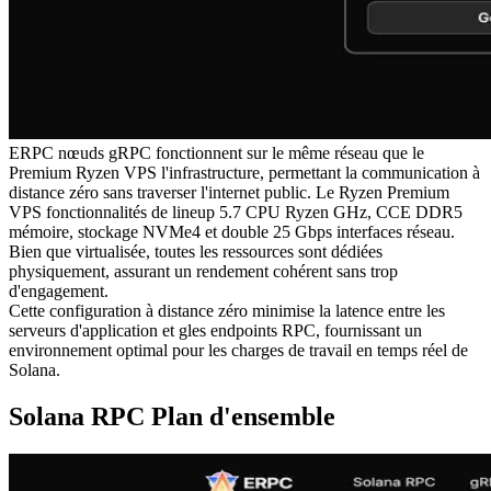
ERPC nœuds gRPC fonctionnent sur le même réseau que le
Premium Ryzen VPS l'infrastructure, permettant la communication à
distance zéro sans traverser l'internet public. Le Ryzen Premium
VPS fonctionnalités de lineup 5.7 CPU Ryzen GHz, CCE DDR5
mémoire, stockage NVMe4 et double 25 Gbps interfaces réseau.
Bien que virtualisée, toutes les ressources sont dédiées
physiquement, assurant un rendement cohérent sans trop
d'engagement.
Cette configuration à distance zéro minimise la latence entre les
serveurs d'application et gles endpoints RPC, fournissant un
environnement optimal pour les charges de travail en temps réel de
Solana.
Solana RPC Plan d'ensemble