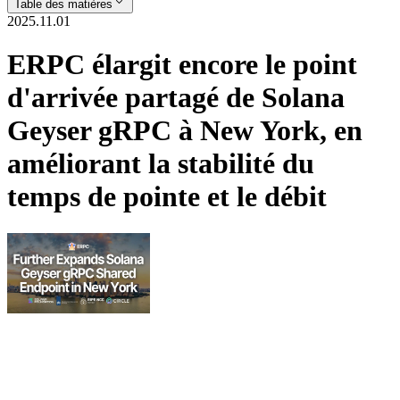
Table des matières
2025.11.01
ERPC élargit encore le point
d'arrivée partagé de Solana
Geyser gRPC à New York, en
améliorant la stabilité du
temps de pointe et le débit