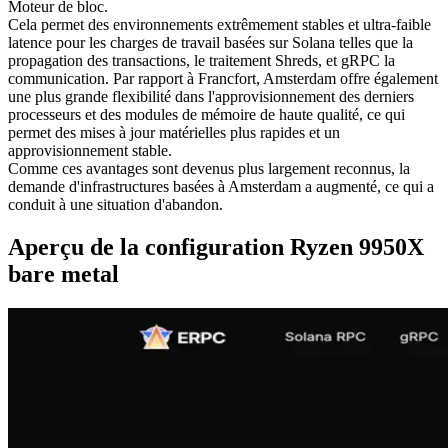
Moteur de bloc.
Cela permet des environnements extrêmement stables et ultra-faible
latence pour les charges de travail basées sur Solana telles que la
propagation des transactions, le traitement Shreds, et gRPC la
communication. Par rapport à Francfort, Amsterdam offre également
une plus grande flexibilité dans l'approvisionnement des derniers
processeurs et des modules de mémoire de haute qualité, ce qui
permet des mises à jour matérielles plus rapides et un
approvisionnement stable.
Comme ces avantages sont devenus plus largement reconnus, la
demande d'infrastructures basées à Amsterdam a augmenté, ce qui a
conduit à une situation d'abandon.
Aperçu de la configuration Ryzen 9950X
bare metal