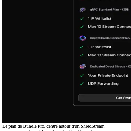
Le plan de Bundle Pro, centré autour d'un ShredStream