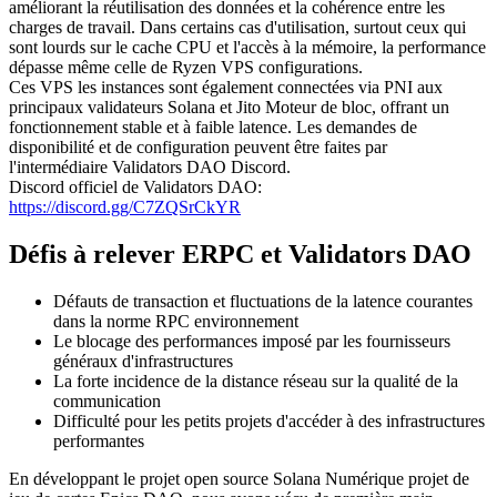
améliorant la réutilisation des données et la cohérence entre les
charges de travail. Dans certains cas d'utilisation, surtout ceux qui
sont lourds sur le cache CPU et l'accès à la mémoire, la performance
dépasse même celle de Ryzen VPS configurations.
Ces VPS les instances sont également connectées via PNI aux
principaux validateurs Solana et Jito Moteur de bloc, offrant un
fonctionnement stable et à faible latence. Les demandes de
disponibilité et de configuration peuvent être faites par
l'intermédiaire Validators DAO Discord.
Discord officiel de Validators DAO:
https://discord.gg/C7ZQSrCkYR
Défis à relever ERPC et Validators DAO
Défauts de transaction et fluctuations de la latence courantes
dans la norme RPC environnement
Le blocage des performances imposé par les fournisseurs
généraux d'infrastructures
La forte incidence de la distance réseau sur la qualité de la
communication
Difficulté pour les petits projets d'accéder à des infrastructures
performantes
En développant le projet open source Solana Numérique projet de