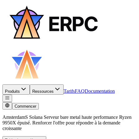
Tarifs
FAQ
Documentation
Produits
Ressources
Commencer
AmsterdamS Solana Serveur bare metal haute performance Ryzen
9950X épuisé. Renforcer l'offre pour répondre à la demande
croissante