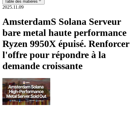
Table des matières
2025.11.09
AmsterdamS Solana Serveur
bare metal haute performance
Ryzen 9950X épuisé. Renforcer
l'offre pour répondre à la
demande croissante