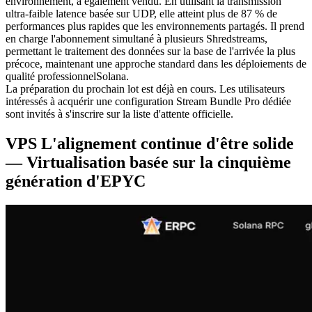
environnement, a également vendu. En utilisant la transmission
ultra-faible latence basée sur UDP, elle atteint plus de 87 % de
performances plus rapides que les environnements partagés. Il prend
en charge l'abonnement simultané à plusieurs Shredstreams,
permettant le traitement des données sur la base de l'arrivée la plus
précoce, maintenant une approche standard dans les déploiements de
qualité professionnelSolana.
La préparation du prochain lot est déjà en cours. Les utilisateurs
intéressés à acquérir une configuration Stream Bundle Pro dédiée
sont invités à s'inscrire sur la liste d'attente officielle.
VPS L'alignement continue d'être solide
— Virtualisation basée sur la cinquième
génération d'EPYC