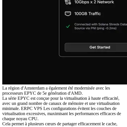
La région d'Amsterdam a également été modernisée avec les
processeurs EPYC de 5e génération d'AMD.
La série EPYC est conçue pour la virtualisation à haute efficacité,
avec un grand nombre de canaux de mémoire et une virtualisation
minimale. ERPC VPS Les configurations évitent les couches de
virtualisation excessives, maximisant les performances efficaces de
chaque noyau CPU.
Cela permet à plusieurs cœurs de partager efficacement le cache,