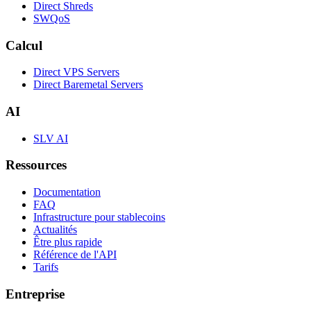
Direct Shreds
SWQoS
Calcul
Direct VPS Servers
Direct Baremetal Servers
AI
SLV AI
Ressources
Documentation
FAQ
Infrastructure pour stablecoins
Actualités
Être plus rapide
Référence de l'API
Tarifs
Entreprise