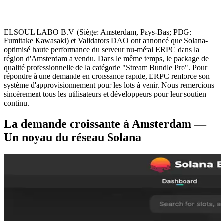
ELSOUL LABO B.V. (Siège: Amsterdam, Pays-Bas; PDG:
Fumitake Kawasaki) et Validators DAO ont annoncé que Solana-
optimisé haute performance du serveur nu-métal ERPC dans la
région d'Amsterdam a vendu. Dans le même temps, le package de
qualité professionnelle de la catégorie "Stream Bundle Pro". Pour
répondre à une demande en croissance rapide, ERPC renforce son
système d'approvisionnement pour les lots à venir. Nous remercions
sincèrement tous les utilisateurs et développeurs pour leur soutien
continu.
La demande croissante à Amsterdam —
Un noyau du réseau Solana