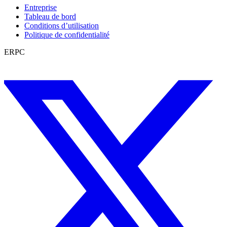
Entreprise
Tableau de bord
Conditions d’utilisation
Politique de confidentialité
ERPC