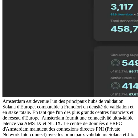
Amsterdam est devenue l'un des principaux hubs de validation
Solana d'Europe, comparable à Francfort en densité de validation et
en stake totale. En tant que l'un des plus grands centres financiers et
de réseau d'Europe, Amsterdam fournit une connectivité ultra-faible
latence via AMS-IX et NL-IX. Le centre de données d'ERPC
d'Amsterdam maintient des connexions directes PNI (Private
Network Interconnect) avec les principaux validateurs Solana et Jito