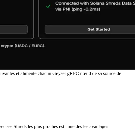
suivantes et alimente chacun Geyser gRPC nœud de sa source de
c ses Shreds les plus proches est l'une des les avantages