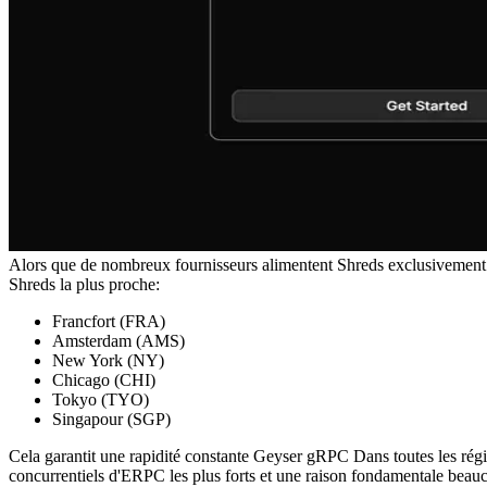
Alors que de nombreux fournisseurs alimentent Shreds exclusivemen
Shreds la plus proche:
Francfort (FRA)
Amsterdam (AMS)
New York (NY)
Chicago (CHI)
Tokyo (TYO)
Singapour (SGP)
Cela garantit une rapidité constante Geyser gRPC Dans toutes les régi
concurrentiels d'ERPC les plus forts et une raison fondamentale beau