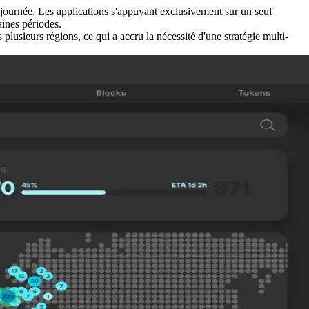
a journée. Les applications s'appuyant exclusivement sur un seul
ines périodes.
lusieurs régions, ce qui a accru la nécessité d'une stratégie multi-