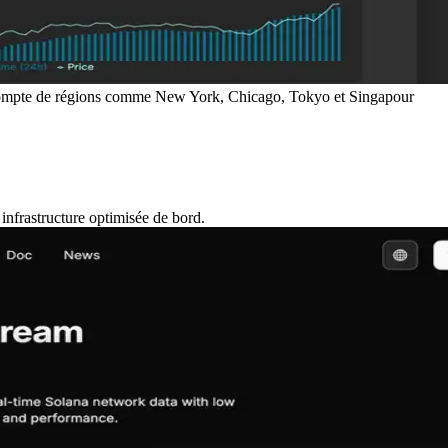
nir compte de régions comme New York, Chicago, Tokyo et Singapour
infrastructure optimisée de bord.