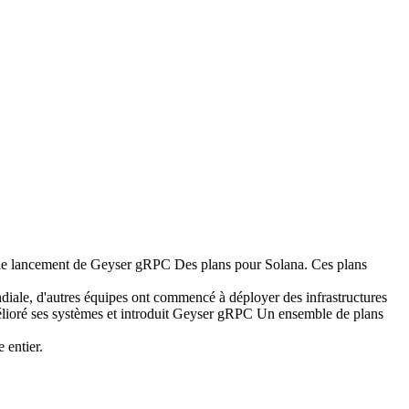
 lancement de Geyser gRPC Des plans pour Solana. Ces plans
diale, d'autres équipes ont commencé à déployer des infrastructures
élioré ses systèmes et introduit Geyser gRPC Un ensemble de plans
 entier.