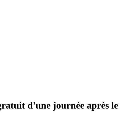
atuit d'une journée après le