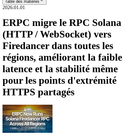
Table des matières
2026.01.01
ERPC migre le RPC Solana
(HTTP / WebSocket) vers
Firedancer dans toutes les
régions, améliorant la faible
latence et la stabilité même
pour les points d'extrémité
HTTPS partagés