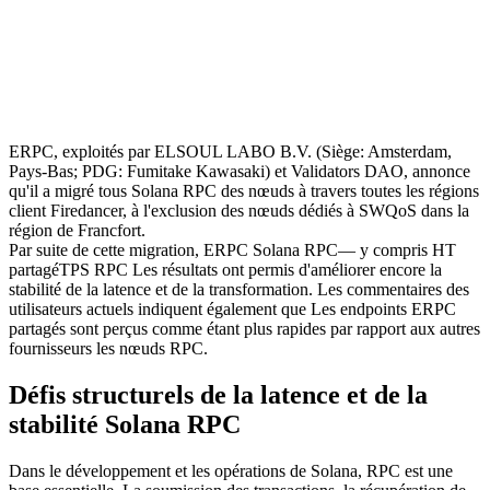
ERPC, exploités par ELSOUL LABO B.V. (Siège: Amsterdam,
Pays-Bas; PDG: Fumitake Kawasaki) et Validators DAO, annonce
qu'il a migré tous Solana RPC des nœuds à travers toutes les régions
client Firedancer, à l'exclusion des nœuds dédiés à SWQoS dans la
région de Francfort.
Par suite de cette migration, ERPC Solana RPC— y compris HT
partagéTPS RPC Les résultats ont permis d'améliorer encore la
stabilité de la latence et de la transformation. Les commentaires des
utilisateurs actuels indiquent également que Les endpoints ERPC
partagés sont perçus comme étant plus rapides par rapport aux autres
fournisseurs les nœuds RPC.
Défis structurels de la latence et de la
stabilité Solana RPC
Dans le développement et les opérations de Solana, RPC est une