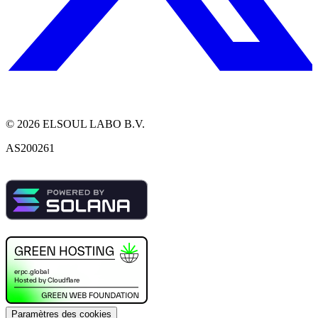
©
2026
ELSOUL LABO B.V.
AS200261
Paramètres des cookies