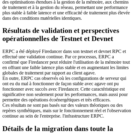
des optimisations étendues à la gestion de la mémoire, aux chemins
de traitement et à la gestion du réseau, permettant une performance
plus stable à faible latence et une efficacité de traitement plus élevée
dans des conditions matérielles identiques.
Résultats de validation et perspectives
opérationnelles de Testnet et Devnet
ERPC a été déployé Firedancer dans son testnet et devnet RPC et
effectué une validation continue. Par ce processus, ERPC a
confirmé que Firedancer peut réduire l'utilisation de la mémoire tout
en offrant une faible latence plus stable et en augmentant les limites
globales de traitement par rapport au client agave.
En outre, ERPC cas observés où les configurations de serveur qui
ont eu du mal à fonctionner de façon stable avec agave ont pu
fonctionner avec succès avec Firedancer. Cette caractéristique est
significative non seulement pour les performances, mais aussi pour
permettre des opérations écoénergétiques et très efficaces.
Ces résultats ne sont pas basés sur des valeurs théoriques ou des
repères synthétiques, mais sur le fonctionnement réel et l'observation
continue au sein de l'entreprise. l'infrastructure ERPC.
Détails de la migration dans toute la