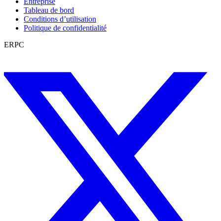
Entreprise
Tableau de bord
Conditions d’utilisation
Politique de confidentialité
ERPC