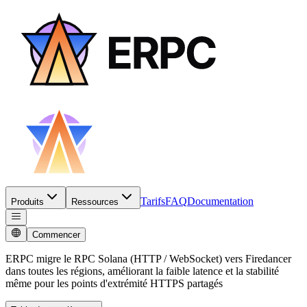
Tarifs
FAQ
Documentation
Produits
Ressources
Commencer
ERPC migre le RPC Solana (HTTP / WebSocket) vers Firedancer
dans toutes les régions, améliorant la faible latence et la stabilité
même pour les points d'extrémité HTTPS partagés