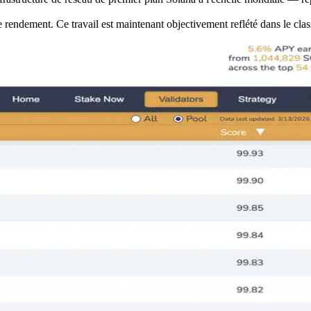
rendement. Ce travail est maintenant objectivement reflété dans le cl