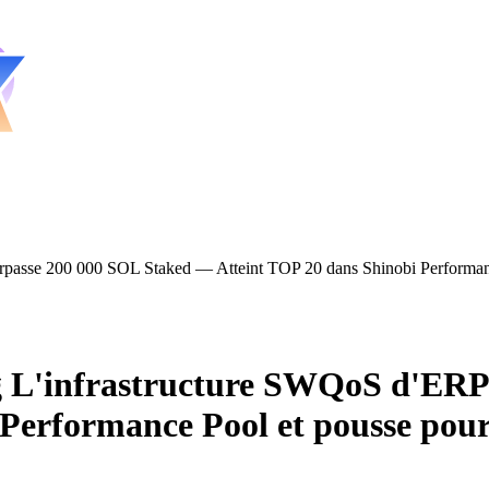
passe 200 000 SOL Staked — Atteint TOP 20 dans Shinobi Performance
g L'infrastructure SWQoS d'ERP
Performance Pool et pousse pour