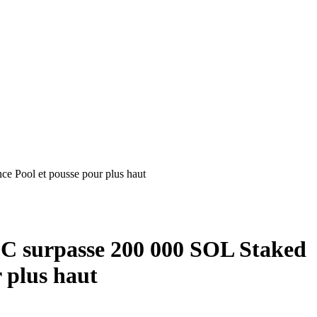
 Pool et pousse pour plus haut
C surpasse 200 000 SOL Staked
 plus haut