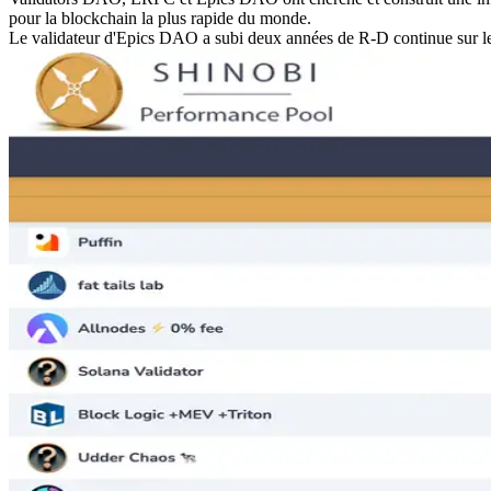
pour la blockchain la plus rapide du monde.
Le validateur d'Epics DAO a subi deux années de R-D continue sur le 