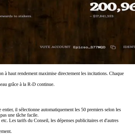
tion à haut rendement maximise directement les incitations. Chaque
éseau grâce à la R-D continue.
entier, il sélectionne automatiquement les 50 premiers selon les
pas une tâche facile.
etc. Les tarifs du Conseil, les dépenses publicitaires et d'autres
sement.