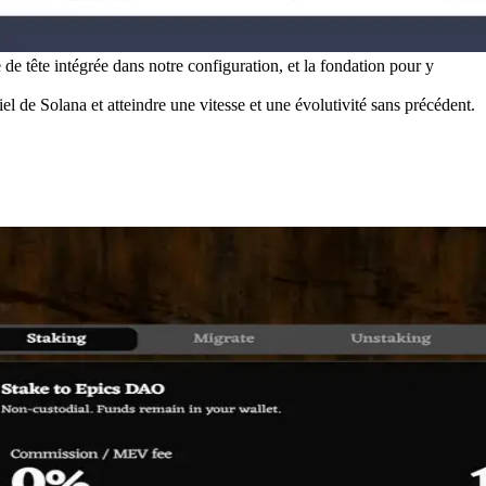
e tête intégrée dans notre configuration, et la fondation pour y
iel de Solana et atteindre une vitesse et une évolutivité sans précédent.