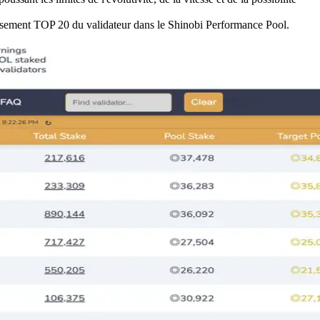
assement TOP 20 du validateur dans le Shinobi Performance Pool.