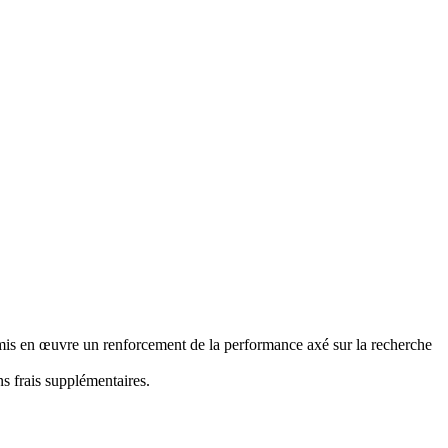
en œuvre un renforcement de la performance axé sur la recherche
s frais supplémentaires.