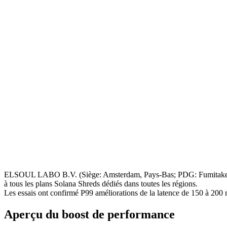
ELSOUL LABO B.V. (Siège: Amsterdam, Pays-Bas; PDG: Fumitake Kaw
à tous les plans Solana Shreds dédiés dans toutes les régions.
Les essais ont confirmé P99 améliorations de la latence de 150 à 200 
Aperçu du boost de performance