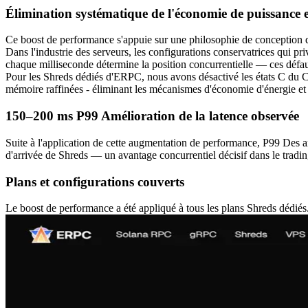
Élimination systématique de l'économie de puissance 
Ce boost de performance s'appuie sur une philosophie de conception 
Dans l'industrie des serveurs, les configurations conservatrices qui priv
chaque milliseconde détermine la position concurrentielle — ces défa
Pour les Shreds dédiés d'ERPC, nous avons désactivé les états C du C
mémoire raffinées - éliminant les mécanismes d'économie d'énergie et
150–200 ms P99 Amélioration de la latence observée
Suite à l'application de cette augmentation de performance, P99 Des amé
d'arrivée de Shreds — un avantage concurrentiel décisif dans le tradin
Plans et configurations couverts
Le boost de performance a été appliqué à tous les plans Shreds dédiés.