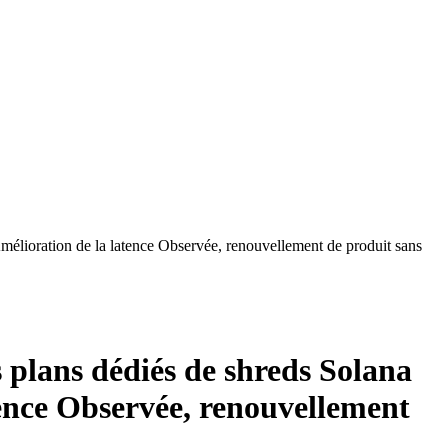
élioration de la latence Observée, renouvellement de produit sans
plans dédiés de shreds Solana
tence Observée, renouvellement