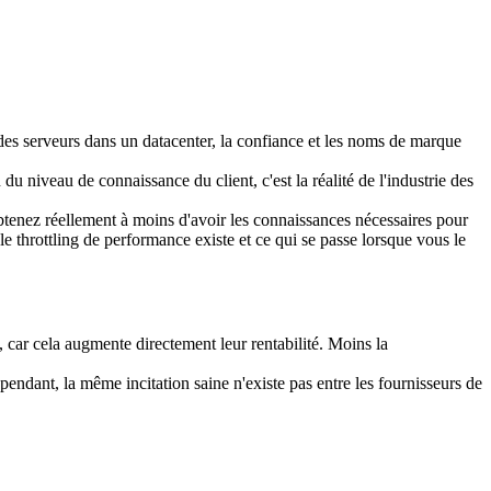
es serveurs dans un datacenter, la confiance et les noms de marque
n du niveau de connaissance du client, c'est la réalité de l'industrie des
 obtenez réellement à moins d'avoir les connaissances nécessaires pour
 throttling de performance existe et ce qui se passe lorsque vous le
, car cela augmente directement leur rentabilité. Moins la
pendant, la même incitation saine n'existe pas entre les fournisseurs de