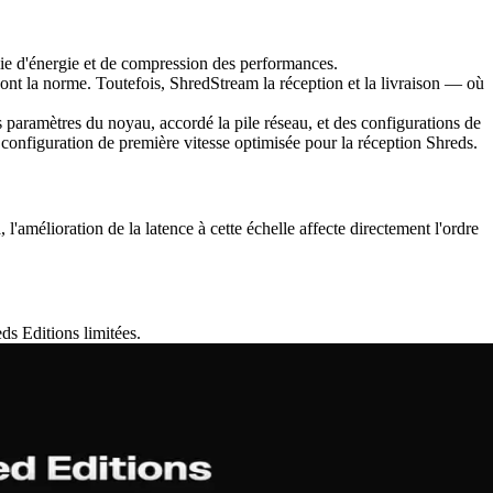
ie d'énergie et de compression des performances.
le sont la norme. Toutefois, ShredStream la réception et la livraison — où
paramètres du noyau, accordé la pile réseau, et des configurations de
onfiguration de première vitesse optimisée pour la réception Shreds.
'amélioration de la latence à cette échelle affecte directement l'ordre
ds Editions limitées.