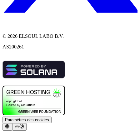
©
2026
ELSOUL LABO B.V.
AS200261
Paramètres des cookies