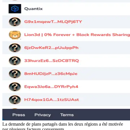
La demande de plans partagés dans les deux régions a été motivée
par plusieurs facteurs convergents.