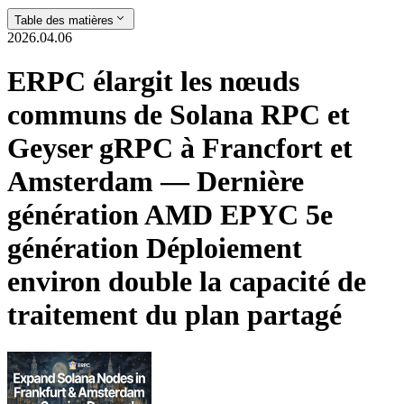
Table des matières
2026.04.06
ERPC élargit les nœuds
communs de Solana RPC et
Geyser gRPC à Francfort et
Amsterdam — Dernière
génération AMD EPYC 5e
génération Déploiement
environ double la capacité de
traitement du plan partagé