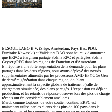
ELSOUL LABO B.V. (Siège: Amsterdam, Pays-Bas; PDG:
Fumitake Kawasaki) et Validators DAO sont heureux d'annoncer
que ERPC a élargi son partage Solana RPC et partagées Solana
Geyser gRPC dans les régions de Francfort et d'Amsterdam.
En réponse à une forte augmentation de la demande pour les plans
partagés dans les deux régions, nous avons déployé des nœuds
supplémentaires alimentés par les processeurs AMD EPYC 5e Gen
de dernière génération dans chaque région, doublant
approximativement la capacité globale de traitement (salle de
chargement simultanée) des plans partagés. L'expansion est déjà en
production, et les retards de réponse observés lors des pics de charge
récents ont été considérablement améliorés.
Merci, comme toujours, de votre soutien continu. ERPC est
maintenant utilisé par les clients dans plus de 100 pays dans le
monde entier, et les commentaires que nous recevons de vous