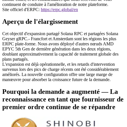
continuent de conduire à l'amélioration de notre plateforme.
Site officiel d'ERPC:
https://erpc.global/en
Aperçu de l'élargissement
Cet objectif d'expansion partagé Solana RPC et partagées Solana
Geyser gRPC.- Francfort et Amsterdam sont les régions les plus
ERPC plate-forme. Nous avons déployé d'autres nœuds AMD
EPYC 5th Gen de dernière génération dans les deux régions,
doublant approximativement la capacité de traitement globale des
plans partagés.
L'expansion est déjà opérationnelle, et les retards d'intervention
survenus lors des pics de charge récents ont été considérablement
améliorés. La nouvelle configuration offre une large marge de
manœuvre pour absorber la croissance future de la demande.
Pourquoi la demande a augmenté — La
reconnaissance en tant que fournisseur de
premier ordre continue de se répandre