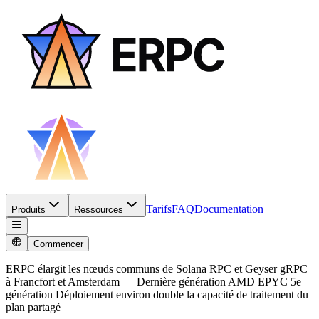
Tarifs
FAQ
Documentation
Produits
Ressources
Commencer
ERPC élargit les nœuds communs de Solana RPC et Geyser gRPC
à Francfort et Amsterdam — Dernière génération AMD EPYC 5e
génération Déploiement environ double la capacité de traitement du
plan partagé