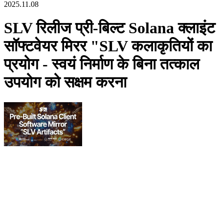
2025.11.08
SLV रिलीज प्री-बिल्ट Solana क्लाइंट
सॉफ्टवेयर मिरर "SLV कलाकृतियों का
प्रयोग - स्वयं निर्माण के बिना तत्काल
उपयोग को सक्षम करना