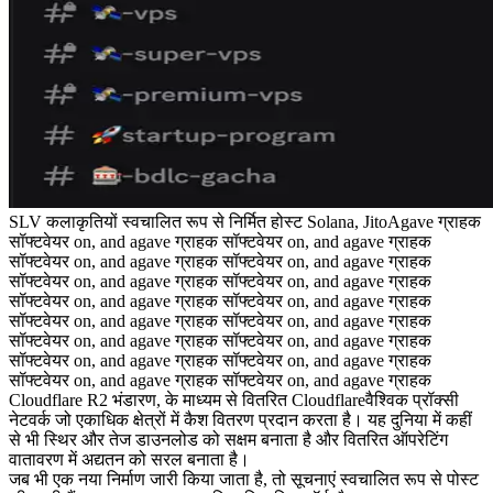
SLV कलाकृतियों स्वचालित रूप से निर्मित होस्ट Solana, JitoAgave ग्राहक
सॉफ्टवेयर on, and agave ग्राहक सॉफ्टवेयर on, and agave ग्राहक
सॉफ्टवेयर on, and agave ग्राहक सॉफ्टवेयर on, and agave ग्राहक
सॉफ्टवेयर on, and agave ग्राहक सॉफ्टवेयर on, and agave ग्राहक
सॉफ्टवेयर on, and agave ग्राहक सॉफ्टवेयर on, and agave ग्राहक
सॉफ्टवेयर on, and agave ग्राहक सॉफ्टवेयर on, and agave ग्राहक
सॉफ्टवेयर on, and agave ग्राहक सॉफ्टवेयर on, and agave ग्राहक
सॉफ्टवेयर on, and agave ग्राहक सॉफ्टवेयर on, and agave ग्राहक
सॉफ्टवेयर on, and agave ग्राहक सॉफ्टवेयर on, and agave ग्राहक
Cloudflare R2 भंडारण, के माध्यम से वितरित Cloudflareवैश्विक प्रॉक्सी
नेटवर्क जो एकाधिक क्षेत्रों में कैश वितरण प्रदान करता है। यह दुनिया में कहीं
से भी स्थिर और तेज डाउनलोड को सक्षम बनाता है और वितरित ऑपरेटिंग
वातावरण में अद्यतन को सरल बनाता है।
जब भी एक नया निर्माण जारी किया जाता है, तो सूचनाएं स्वचालित रूप से पोस्ट