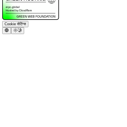
Cookie सेटिंग्स