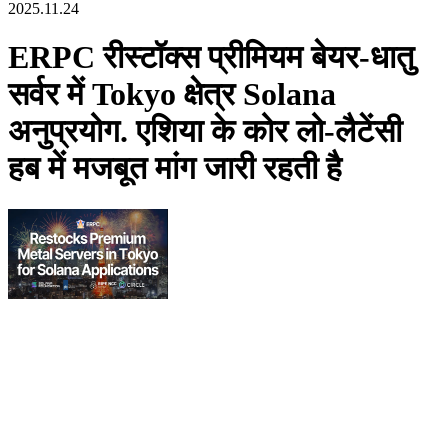
2025.11.24
ERPC रीस्टॉक्स प्रीमियम बेयर-धातु
सर्वर में Tokyo क्षेत्र Solana
अनुप्रयोग. एशिया के कोर लो-लैटेंसी
हब में मजबूत मांग जारी रहती है