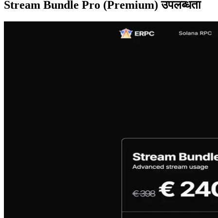
Stream Bundle Pro (Premium) उपलब्धता