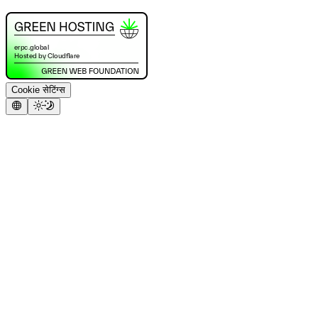
Cookie सेटिंग्स