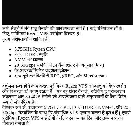
सभी क्षेत्रों में नंगे धातु तैनाती की आवश्यकता नहीं है। कई परियोजनाओं के
लिए, प्रीमियम Ryzen VPS पसंदीदा विकल्प है।
मुख्य विशेषताओं में शामिल हैं:
5.75GHz Ryzen CPU
ECC DDR5 स्मृति
NVMe4 भंडारण
20-50Gbps समर्पित नेटवर्किंग (क्षेत्र के अनुसार भिन्न)
गैर-ओवरकॉम्पिटेड वर्चुअलाइजेशन
शून्य दूरी कनेक्टिविटी RPC, gRPC, और Shredstream
वर्चुअलाइज्ड होने के बावजूद, प्रीमियम Ryzen VPS नंगे-धातु वर्ग के प्रदर्शन
और स्थिरता को बनाए रखता है। यह बहु-क्षेत्र तैनाती, स्टेजिंग-टू-प्रोडक्शन
संक्रमण और 8-64GB मेमोरी की आवश्यकता वाले अनुप्रयोगों के लिए विशेष
रूप से लोकप्रिय है।
वैश्विक रूप से, वातावरण 5.7GHz CPU, ECC DDR5, NVMe4, और 20-
50Gbps नेटवर्किंग के साथ गैर-संसाधित VPS प्रदान करता है दुर्लभ हैं। इससे
प्रीमियम Ryzen VPS कई टीमों के लिए एक व्यावहारिक और उच्च प्रदर्शन
विकल्प बनाता है।